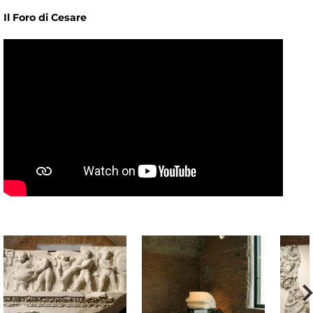
Il Foro di Cesare