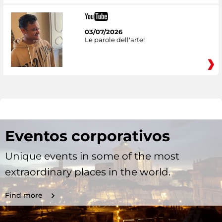
03/07/2026
Le parole dell'arte!
Eventos corporativos
Unique events in some of the most
extraordinary places in the world.
Find more