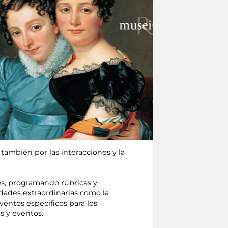
también por las interacciones y la
es, programando rúbricas y
idades extraordinarias como la
eventos específicos para los
s y eventos.