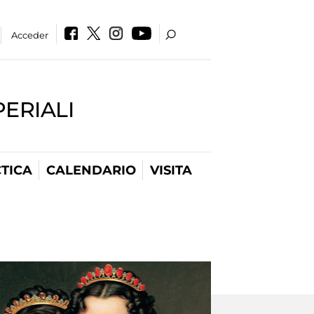
Acceder
PERIALI
TICA
CALENDARIO
VISITA