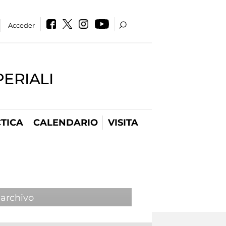
Acceder
PERIALI
TICA
CALENDARIO
VISITA
 archivo