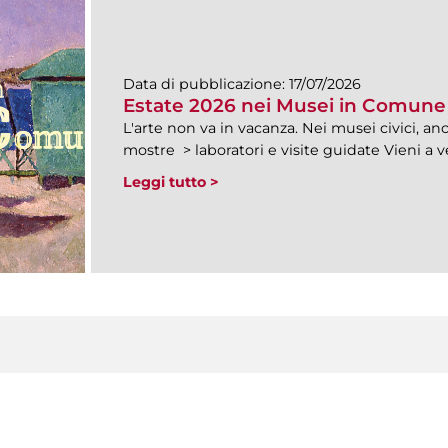
Data di pubblicazione:
17/07/2026
Estate 2026 nei Musei in Comune
L'arte non va in vacanza. Nei musei civici, anc
mostre > laboratori e visite guidate Vieni a 
Leggi tutto >