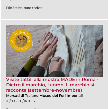
Didáctica para todos
Visite tattili alla mostra MADE in Roma -
Dietro il marchio, l'uomo. Il marchio si
racconta (settembre-novembre)
Mercati di Traiano Museo dei Fori Imperiali
16/09 - 20/11/2016