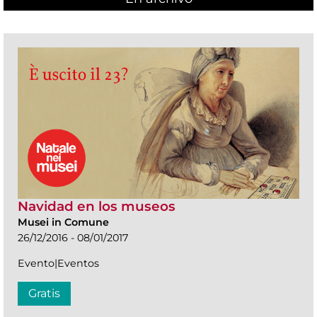
Navidad en los museos
Musei in Comune
26/12/2016 - 08/01/2017
Evento|Eventos
Gratis