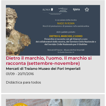
Dietro il marchio, l'uomo. Il marchio si
racconta (settembre-novembre)
Mercati di Traiano Museo dei Fori Imperiali
01/09 - 20/11/2016
Didáctica para todos