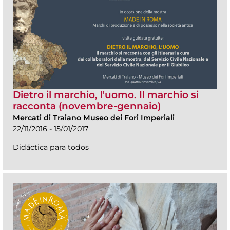
Dietro il marchio, l'uomo. Il marchio si
racconta (novembre-gennaio)
Mercati di Traiano Museo dei Fori Imperiali
22/11/2016 - 15/01/2017
Didáctica para todos