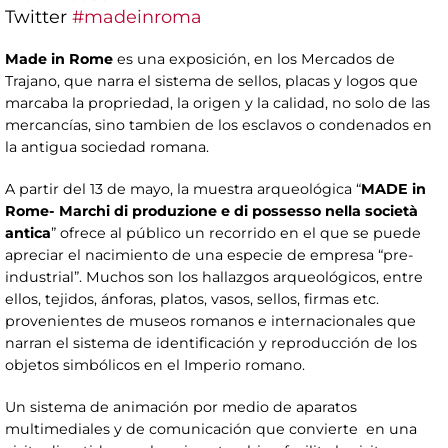
Twitter
#madeinroma
Made in Rome
es una exposición, en los Mercados de
Trajano, que narra el sistema de sellos, placas y logos que
marcaba la propriedad, la origen y la calidad, no solo de las
mercancías, sino tambien de los esclavos o condenados en
la antigua sociedad romana.
A partir del 13 de mayo, la muestra arqueológica “
MADE in
Rome- Marchi di produzione e di possesso nella società
antica
” ofrece al público un recorrido en el que se puede
apreciar el nacimiento de una especie de empresa “pre-
industrial”. Muchos son los hallazgos arqueológicos, entre
ellos, tejidos, ánforas, platos, vasos, sellos, firmas etc.
provenientes de museos romanos e internacionales que
narran el sistema de identificación y reproducción de los
objetos simbólicos en el Imperio romano.
Un sistema de animación por medio de aparatos
multimediales y de comunicación que convierte en una