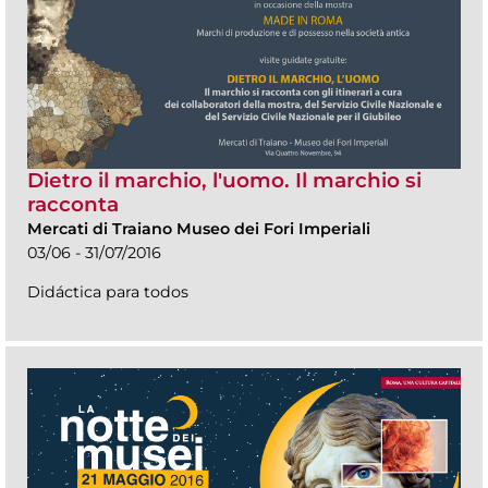
Dietro il marchio, l'uomo. Il marchio si
racconta
Mercati di Traiano Museo dei Fori Imperiali
03/06 - 31/07/2016
Didáctica para todos