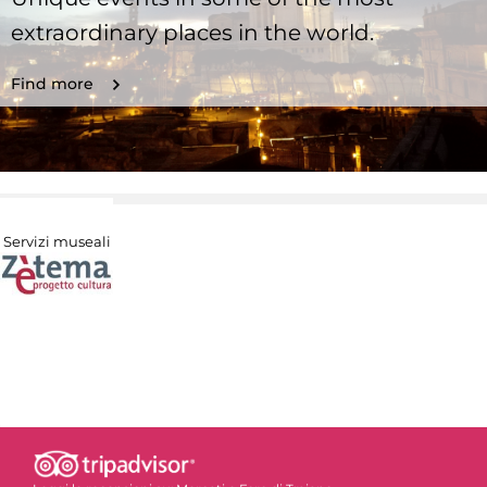
extraordinary places in the world.
Find more
Servizi museali