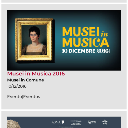
Musei in Musica 2016
Musei in Comune
10/12/2016
Evento|Eventos