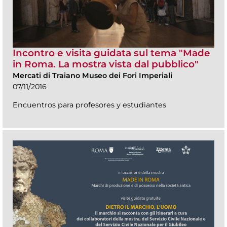
Incontro e visita guidata sul tema "Made
in Roma. La mostra vista dal pubblico"
Mercati di Traiano Museo dei Fori Imperiali
07/11/2016
Encuentros para profesores y estudiantes