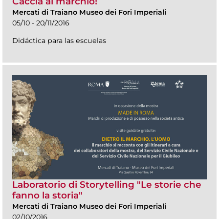
Caccia al marchio!
Mercati di Traiano Museo dei Fori Imperiali
05/10 - 20/11/2016
Didáctica para las escuelas
Laboratorio di Storytelling "Le storie che
fanno la storia"
Mercati di Traiano Museo dei Fori Imperiali
02/10/2016