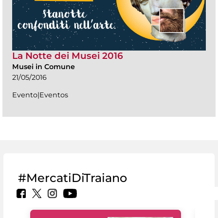
La Notte dei Musei 2016
Musei in Comune
21/05/2016
Evento|Eventos
#MercatiDiTraiano