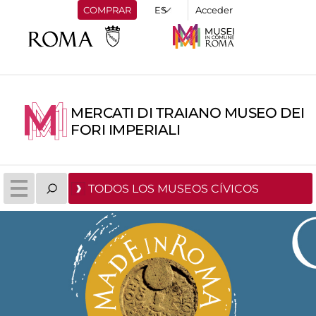
COMPRAR
Acceder
MERCATI DI TRAIANO MUSEO DEI
FORI IMPERIALI
TODOS LOS MUSEOS CÍVICOS