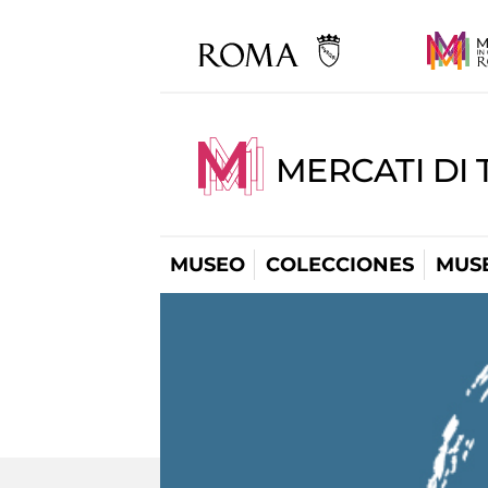
MERCATI DI 
MUSEO
COLECCIONES
MUSE