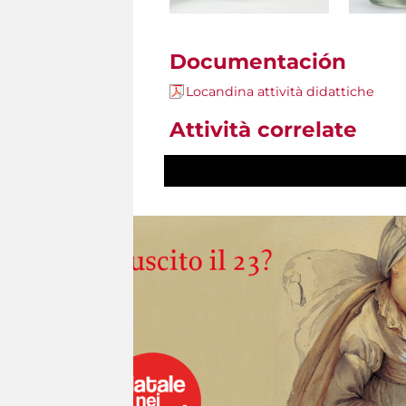
Documentación
Locandina attività didattiche
Attività correlate