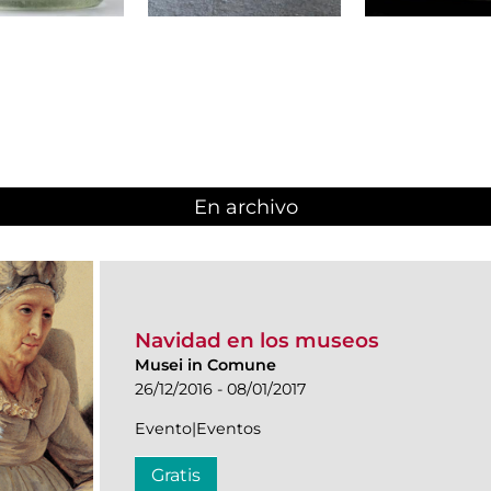
En archivo
Navidad en los museos
Musei in Comune
26/12/2016 - 08/01/2017
Evento|Eventos
Gratis