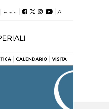
Acceder
PERIALI
TICA
CALENDARIO
VISITA