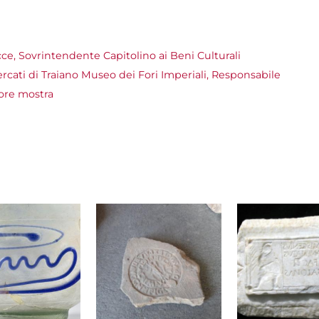
cce, Sovrintendente Capitolino ai Beni Culturali
rcati di Traiano Museo dei Fori Imperiali, Responsabile
tore mostra