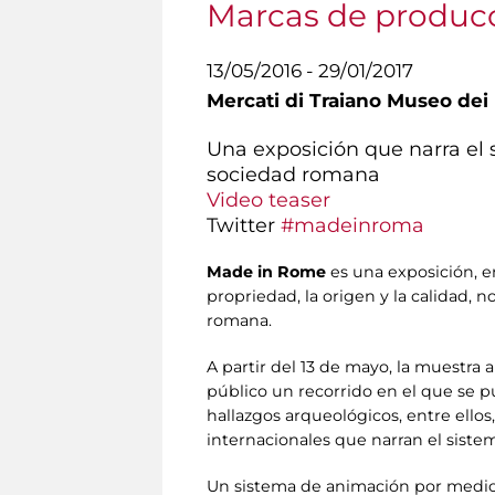
Marcas de producc
13/05/2016 - 29/01/2017
Mercati di Traiano Museo dei 
Una exposición que narra el 
sociedad romana
Video teaser
Twitter
#madeinroma
Made in Rome
es una exposición, e
propriedad, la origen y la calidad, 
romana.
A partir del 13 de mayo, la muestra 
público un recorrido en el que se p
hallazgos arqueológicos, entre ellos,
internacionales que narran el siste
Un sistema de animación por medio 