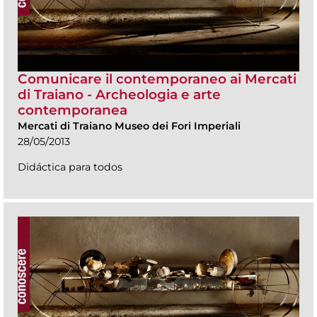
Comunicare il contemporaneo ai Mercati
di Traiano - Archeologia e arte
contemporanea
Mercati di Traiano Museo dei Fori Imperiali
28/05/2013
Didáctica para todos