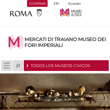
COMPRAR
Acceder
MERCATI DI TRAIANO MUSEO DEI
FORI IMPERIALI
TODOS LOS MUSEOS CÍVICOS