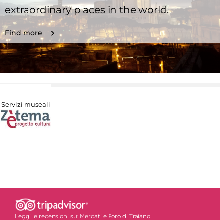
extraordinary places in the world.
Find more
Servizi museali
Leggi le recensioni su:
Mercati e Foro di Traiano