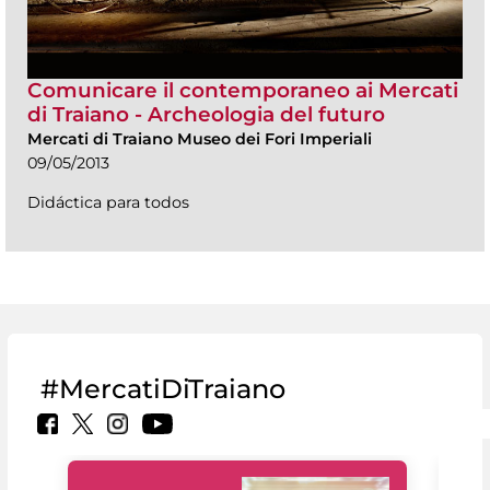
Comunicare il contemporaneo ai Mercati
di Traiano - Archeologia del futuro
Mercati di Traiano Museo dei Fori Imperiali
09/05/2013
Didáctica para todos
#MercatiDiTraiano