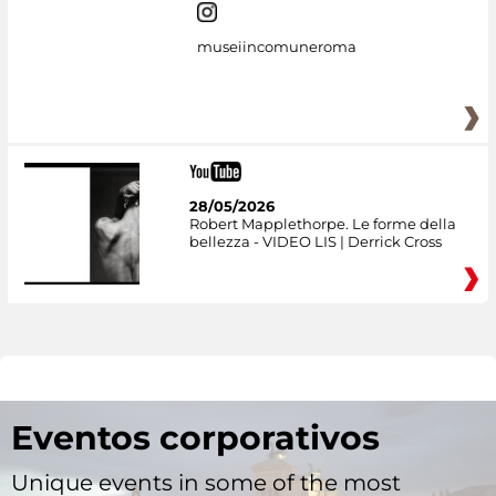
museiincomuneroma
28/05/2026
Robert Mapplethorpe. Le forme della
bellezza - VIDEO LIS | Derrick Cross
Eventos corporativos
Unique events in some of the most