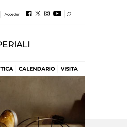
Acceder
PERIALI
TICA
CALENDARIO
VISITA