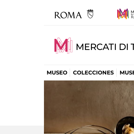
MERCATI DI 
MUSEO
COLECCIONES
MUSE