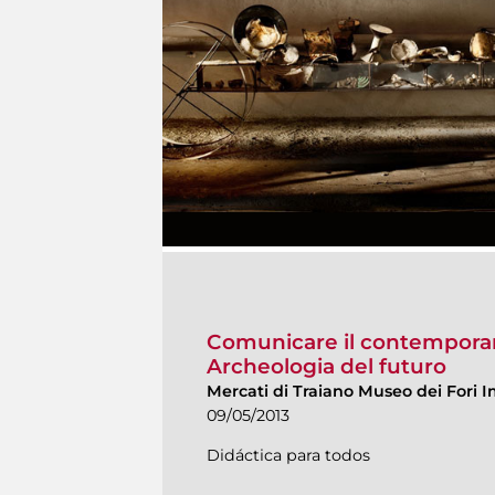
Comunicare il contemporane
Archeologia del futuro
Mercati di Traiano Museo dei Fori I
09/05/2013
Didáctica para todos