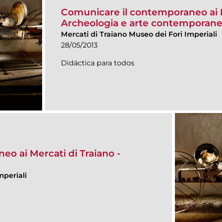
Comunicare il contemporaneo ai M
Archeologia e arte contemporan
Mercati di Traiano Museo dei Fori Imperiali
28/05/2013
Didáctica para todos
o ai Mercati di Traiano -
mperiali