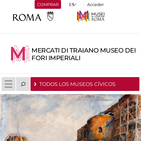
COMPRAR
Acceder
MERCATI DI TRAIANO MUSEO DEI
FORI IMPERIALI
TODOS LOS MUSEOS CÍVICOS