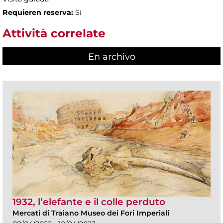
Requieren reserva:
Sì
Attività correlate
En archivo
1932, l’elefante e il colle perduto
Mercati di Traiano Museo dei Fori Imperiali