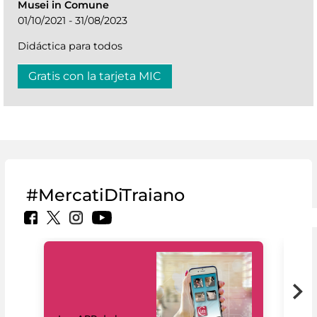
Musei in Comune
01/10/2021 - 31/08/2023
Didáctica para todos
Gratis con la tarjeta MIC
#MercatiDiTraiano