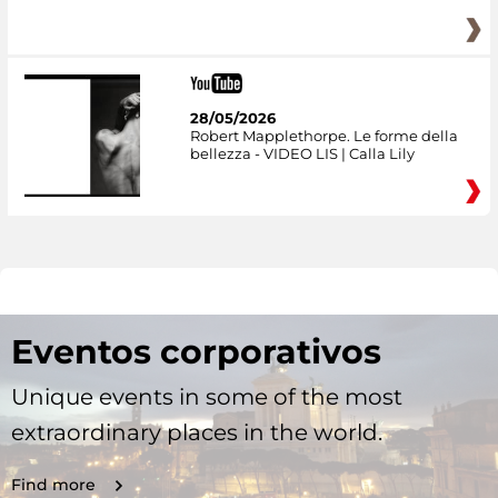
28/05/2026
Robert Mapplethorpe. Le forme della
bellezza - VIDEO LIS | Calla Lily
Eventos corporativos
Unique events in some of the most
extraordinary places in the world.
Find more