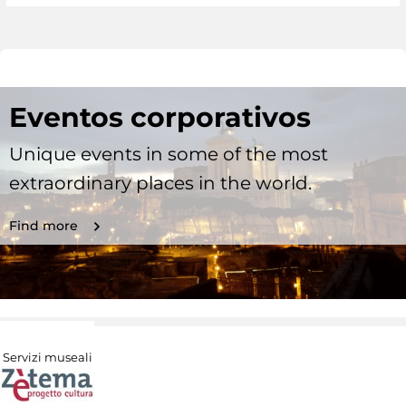
Eventos corporativos
Unique events in some of the most
extraordinary places in the world.
Find more
Servizi museali