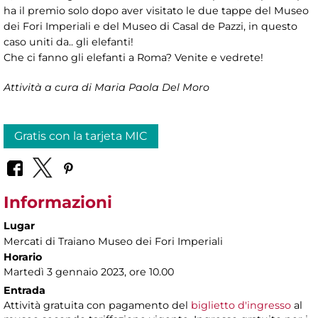
ha il premio solo dopo aver visitato le due tappe del Museo
dei Fori Imperiali e del Museo di Casal de Pazzi, in questo
caso uniti da.. gli elefanti!
Che ci fanno gli elefanti a Roma? Venite e vedrete!
Attività a cura di Maria Paola Del Moro
Gratis con la tarjeta MIC
Informazioni
Lugar
Mercati di Traiano Museo dei Fori Imperiali
Horario
Martedì 3 gennaio 2023, ore 10.00
Entrada
Attività gratuita con pagamento del
biglietto d'ingresso
al