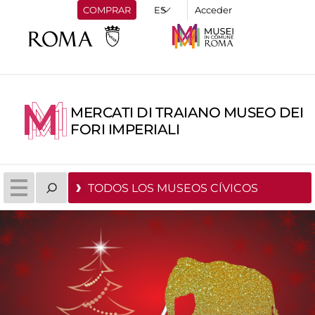
COMPRAR
Acceder
MERCATI DI TRAIANO MUSEO DEI
FORI IMPERIALI
TODOS LOS MUSEOS CÍVICOS