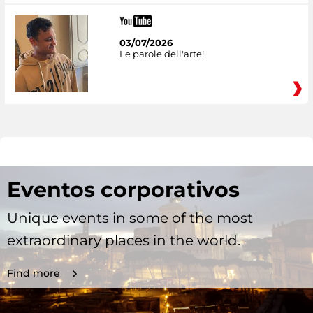
03/07/2026
Le parole dell'arte!
Eventos corporativos
Unique events in some of the most
extraordinary places in the world.
Find more