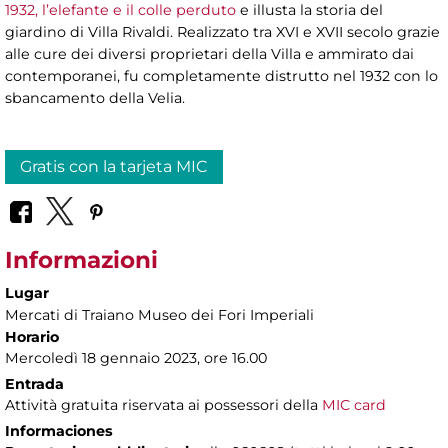
1932, l’elefante e il colle perduto
e illusta la storia del
giardino di Villa Rivaldi. Realizzato tra XVI e XVII secolo grazie
alle cure dei diversi proprietari della Villa e ammirato dai
contemporanei, fu completamente distrutto nel 1932 con lo
sbancamento della Velia.
Gratis con la tarjeta MIC
Informazioni
Lugar
Mercati di Traiano Museo dei Fori Imperiali
Horario
Mercoledì 18 gennaio 2023, ore 16.00
Entrada
Attività gratuita riservata ai possessori della
MIC card
Informaciones