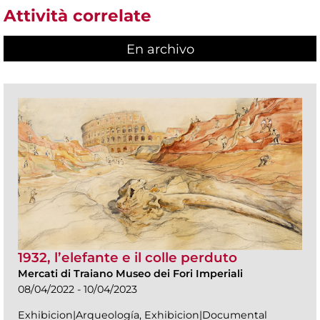
Attività correlate
En archivo
1932, l’elefante e il colle perduto
Mercati di Traiano Museo dei Fori Imperiali
08/04/2022 - 10/04/2023
Exhibicion|Arqueología, Exhibicion|Documental