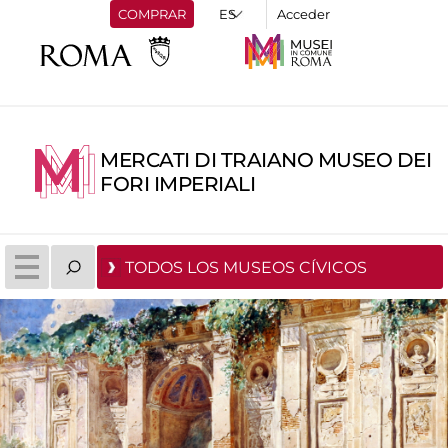
COMPRAR
Acceder
MERCATI DI TRAIANO MUSEO DEI
FORI IMPERIALI
TODOS LOS MUSEOS CÍVICOS