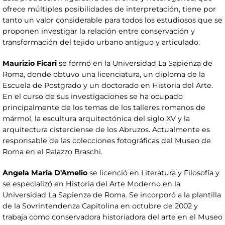
ofrece múltiples posibilidades de interpretación, tiene por
tanto un valor considerable para todos los estudiosos que se
proponen investigar la relación entre conservación y
transformación del tejido urbano antiguo y articulado.
Maurizio Ficari
se formó en la Universidad La Sapienza de
Roma, donde obtuvo una licenciatura, un diploma de la
Escuela de Postgrado y un doctorado en Historia del Arte.
En el curso de sus investigaciones se ha ocupado
principalmente de los temas de los talleres romanos de
mármol, la escultura arquitectónica del siglo XV y la
arquitectura cisterciense de los Abruzos. Actualmente es
responsable de las colecciones fotográficas del Museo de
Roma en el Palazzo Braschi.
Angela Maria D'Amelio
se licenció en Literatura y Filosofía y
se especializó en Historia del Arte Moderno en la
Universidad La Sapienza de Roma. Se incorporó a la plantilla
de la Sovrintendenza Capitolina en octubre de 2002 y
trabaja como conservadora historiadora del arte en el Museo