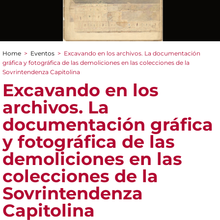
Home
>
Eventos
>
Excavando en los archivos. La documentación
You are here
gráfica y fotográfica de las demoliciones en las colecciones de la
Sovrintendenza Capitolina
Excavando en los
archivos. La
documentación gráfica
y fotográfica de las
demoliciones en las
colecciones de la
Sovrintendenza
Capitolina