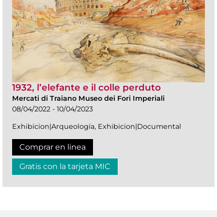
1932, l’elefante e il colle perduto
Mercati di Traiano Museo dei Fori Imperiali
08/04/2022 - 10/04/2023
Exhibicion|Arqueología, Exhibicion|Documental
Comprar en linea
Gratis con la tarjeta MIC