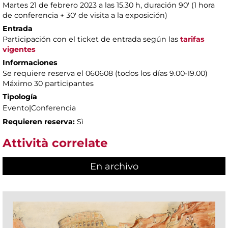
Martes 21 de febrero 2023 a las 15.30 h, duración 90' (1 hora
de conferencia + 30' de visita a la exposición)
Entrada
Participación con el ticket de entrada según las
tarifas
vigentes
Informaciones
Se requiere reserva el 060608 (todos los días 9.00-19.00)
Máximo 30 participantes
Tipología
Evento|Conferencia
Requieren reserva:
Sì
Attività correlate
En archivo