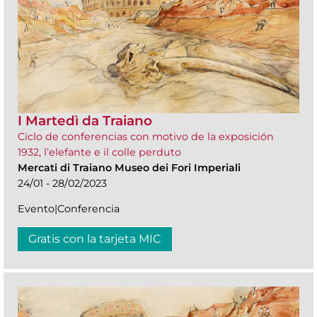
I Martedì da Traiano
Ciclo de conferencias con motivo de la exposición
1932, l’elefante e il colle perduto
Mercati di Traiano Museo dei Fori Imperiali
24/01 - 28/02/2023
Evento|Conferencia
Gratis con la tarjeta MIC