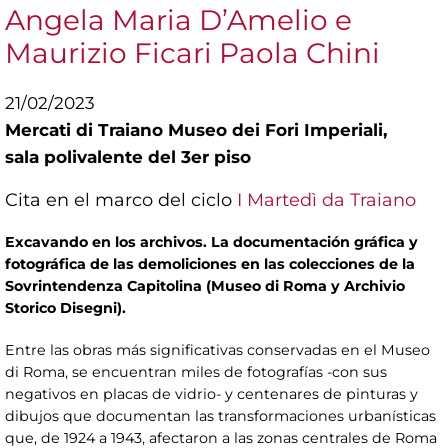
Angela Maria D’Amelio e
Maurizio Ficari Paola Chini
21/02/2023
Mercati di Traiano Museo dei Fori Imperiali,
sala polivalente del 3er piso
Cita en el marco del ciclo
I Martedì da Traiano
Excavando en los archivos. La documentación gráfica y
fotográfica de las demoliciones en las colecciones de la
Sovrintendenza Capitolina (Museo di Roma y Archivio
Storico Disegni).
Entre las obras más significativas conservadas en el Museo
di Roma, se encuentran miles de fotografías -con sus
negativos en placas de vidrio- y centenares de pinturas y
dibujos que documentan las transformaciones urbanísticas
que, de 1924 a 1943, afectaron a las zonas centrales de Roma