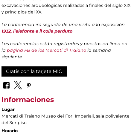
excavaciones arqueológicas realizadas a finales del siglo XIX
y principios del XX.
La conferencia irá seguida de una visita a la exposición
1932, l’elefante e il colle perduto
Las conferencias están registradas y puestas en línea en
la
página FB de los Mercati di Traiano
la semana
siguiente
Gratis con la tarjeta MIC
Informaciones
Lugar
Mercati di Traiano Museo dei Fori Imperiali
, sala polivalente
del 3er piso
Horario