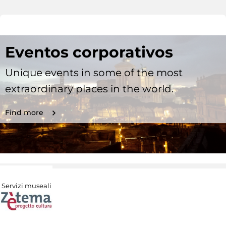
Eventos corporativos
Unique events in some of the most
extraordinary places in the world.
Find more
Servizi museali