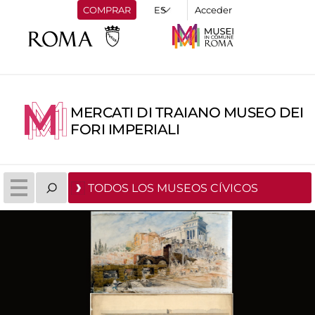
COMPRAR
Acceder
MERCATI DI TRAIANO MUSEO DEI
FORI IMPERIALI
TODOS LOS MUSEOS CÍVICOS