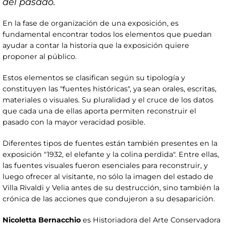
del pasado.
En la fase de organización de una exposición, es
fundamental encontrar todos los elementos que puedan
ayudar a contar la historia que la exposición quiere
proponer al público.
Estos elementos se clasifican según su tipología y
constituyen las "fuentes históricas", ya sean orales, escritas,
materiales o visuales. Su pluralidad y el cruce de los datos
que cada una de ellas aporta permiten reconstruir el
pasado con la mayor veracidad posible.
Diferentes tipos de fuentes están también presentes en la
exposición "1932, el elefante y la colina perdida". Entre ellas,
las fuentes visuales fueron esenciales para reconstruir, y
luego ofrecer al visitante, no sólo la imagen del estado de
Villa Rivaldi y Velia antes de su destrucción, sino también la
crónica de las acciones que condujeron a su desaparición.
Nicoletta Bernacchio
es Historiadora del Arte Conservadora