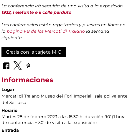
La conferencia irá seguida de una visita a la exposición
1932, l’elefante e il colle perduto
Las conferencias están registradas y puestas en línea en
la
página FB de los Mercati di Traiano
la semana
siguiente
Gratis con la tarjeta MIC
Informaciones
Lugar
Mercati di Traiano Museo dei Fori Imperiali
, sala polivalente
del 3er piso
Horario
Martes 28 de febrero 2023 a las 15.30 h, duración 90' (1 hora
de conferencia + 30' de visita a la exposición)
Entrada