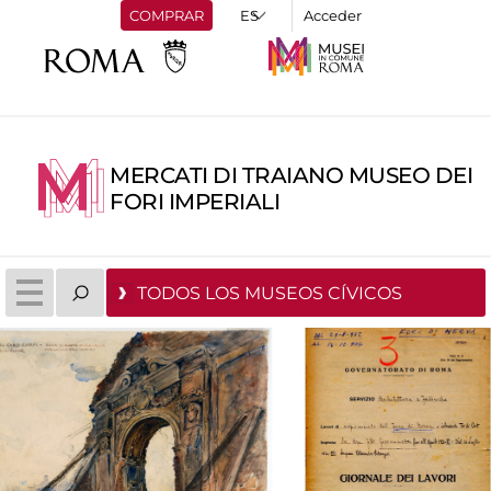
COMPRAR
Acceder
MERCATI DI TRAIANO MUSEO DEI
FORI IMPERIALI
TODOS LOS MUSEOS CÍVICOS