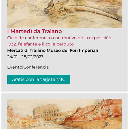
I Martedì da Traiano
Ciclo de conferencias con motivo de la exposición
1932, l’elefante e il colle perduto
Mercati di Traiano Museo dei Fori Imperiali
24/01 - 28/02/2023
Evento|Conferencia
Gratis con la tarjeta MIC