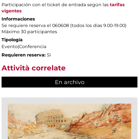
Participación con el ticket de entrada según las
tarifas
vigentes
Informaciones
Se requiere reserva el 060608 (todos los días 9.00-19.00)
Máximo 30 participantes
Tipología
Evento|Conferencia
Requieren reserva:
Sì
Attività correlate
En archivo