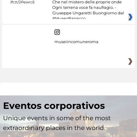
Che nel mistero delle proprie onde
Ogni terrena voce fa naufragio. -
Giuseppe Ungaretti Buongiorno dal
#MuseoBarracco
museiincomuneroma
Eventos corporativos
Unique events in some of the most
extraordinary places in the world.