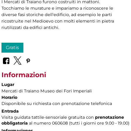
I Mercati di Traiano furono costruiti in mattoni.
Tocchiamo le murature e impariamo a riconoscere le
diverse fasi storiche dell'edificio, ad esempio le parti
ricostruite nel Medioevo con molti elementi in pietra
riutilizzati da edifici antichi.
Gratis
Informazioni
Lugar
Mercati di Traiano Museo dei Fori Imperiali
Horario
Disponibile su richiesta con prenotazione telefonica
Entrada
Visita guidata tattile-sensoriale gratuita con
prenotazione
obbligatoria
al numero 060608 (tutti i giorni ore 9.00 - 19.00)
Informaciones