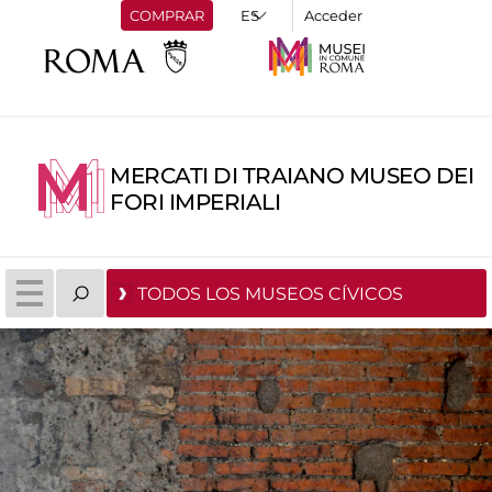
COMPRAR
Acceder
MERCATI DI TRAIANO MUSEO DEI
FORI IMPERIALI
TODOS LOS MUSEOS CÍVICOS