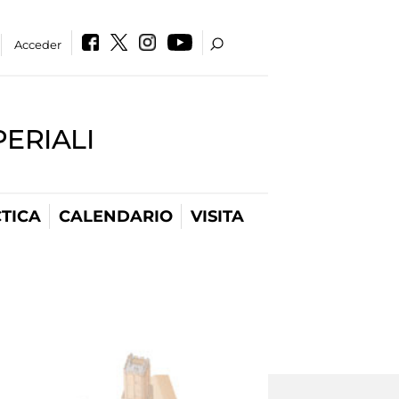
Acceder
PERIALI
TICA
CALENDARIO
VISITA