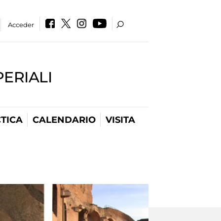
Acceder
PERIALI
TICA
CALENDARIO
VISITA