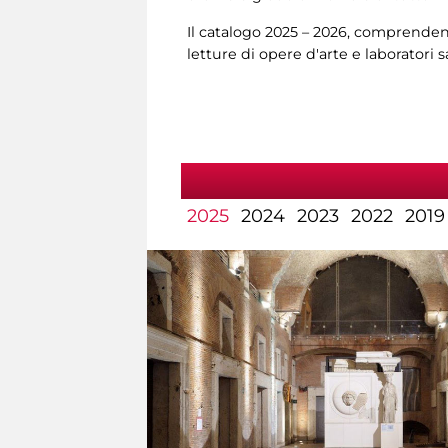
Il catalogo 2025 – 2026, comprendent
letture di opere d'arte e laboratori 
2025
2024
2023
2022
2019