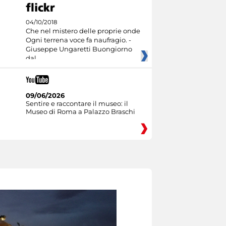
04/10/2018
Che nel mistero delle proprie onde
Ogni terrena voce fa naufragio. -
Giuseppe Ungaretti Buongiorno
dal
09/06/2026
Sentire e raccontare il museo: il
Museo di Roma a Palazzo Braschi