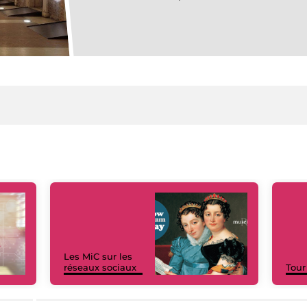
Les MiC sur les
réseaux sociaux
Tour