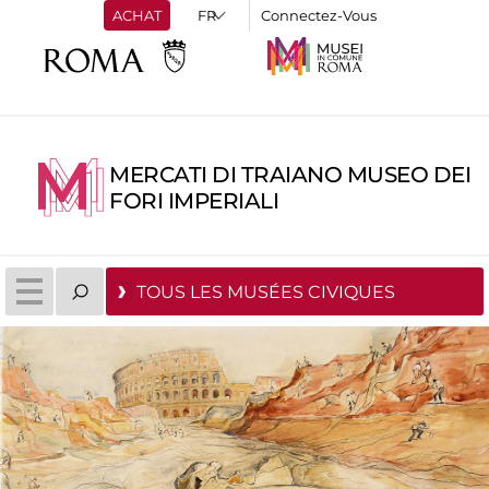
ACHAT
Connectez-Vous
MERCATI DI TRAIANO MUSEO DEI
FORI IMPERIALI
TOUS LES MUSÉES CIVIQUES