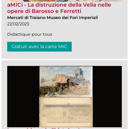
aMICi - La distruzione della Velia nelle
opere di Barosso e Ferretti
Mercati di Traiano Museo dei Fori Imperiali
22/02/2023
Didactique pour tous
Gratuit avec la carte MIC