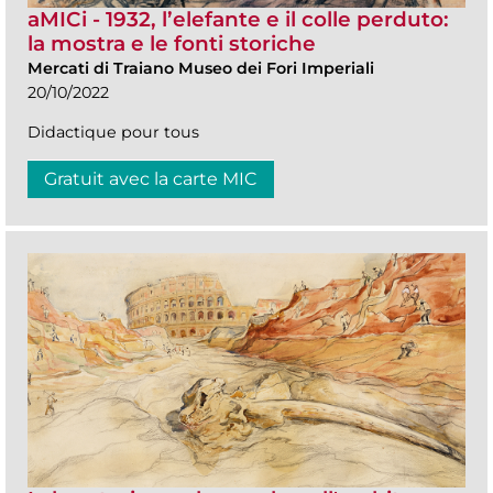
aMICi - 1932, l’elefante e il colle perduto:
la mostra e le fonti storiche
Mercati di Traiano Museo dei Fori Imperiali
20/10/2022
Didactique pour tous
Gratuit avec la carte MIC