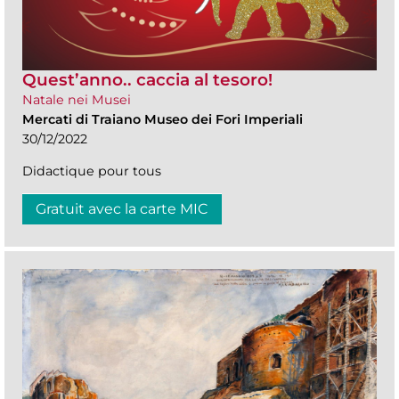
Quest’anno.. caccia al tesoro!
Natale nei Musei
Mercati di Traiano Museo dei Fori Imperiali
30/12/2022
Didactique pour tous
Gratuit avec la carte MIC