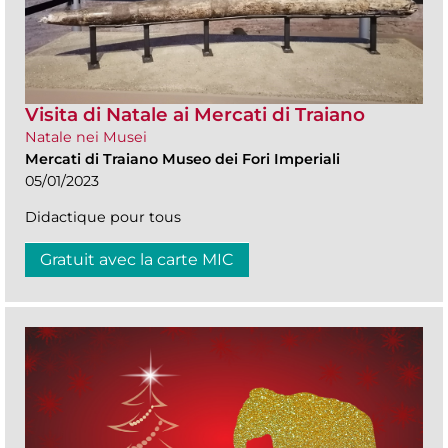
Visita di Natale ai Mercati di Traiano
Natale nei Musei
Mercati di Traiano Museo dei Fori Imperiali
05/01/2023
Didactique pour tous
Gratuit avec la carte MIC