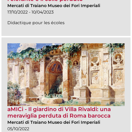
Mercati di Traiano Museo dei Fori Imperiali
17/10/2022 - 10/04/2023
Didactique pour les écoles
aMICi - Il giardino di Villa Rivaldi: una
meraviglia perduta di Roma barocca
Mercati di Traiano Museo dei Fori Imperiali
05/10/2022