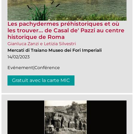
Les pachydermes préhistoriques et où
les trouver... de Casal de' Pazzi au centre
historique de Roma
Gianluca Zanzi e Letizia Silvestri
Mercati di Traiano Museo dei Fori Imperiali
14/02/2023
Evénement|Conférence
Gratuit avec la carte MIC