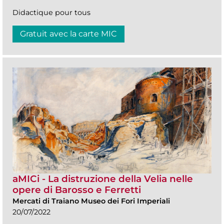
Didactique pour tous
Gratuit avec la carte MIC
aMICi - La distruzione della Velia nelle
opere di Barosso e Ferretti
Mercati di Traiano Museo dei Fori Imperiali
20/07/2022