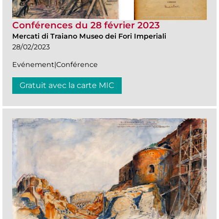
Conférences du 28 février 2023
Mercati di Traiano Museo dei Fori Imperiali
28/02/2023
Evénement|Conférence
Gratuit avec la carte MIC