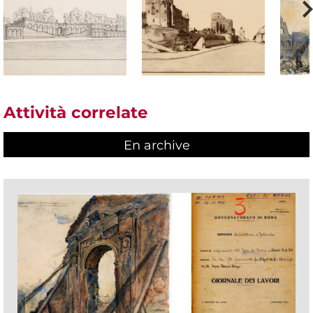
Attività correlate
En archive