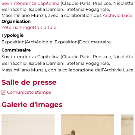
Sovrintendenza Capitolina
(Claudio Parisi Presicce, Nicoletta
Bernacchio, Isabella Damiani, Stefania Fogagnolo,
Massimiliano Munzi), avec la collaboration des
Archivio Luce
Organisation
Zètema Progetto Cultura
Typologie
Exposition|Archéologie, Exposition|Documentaire
Commissaire
Sovrintendenza Capitolina (Claudio Parisi Presicce, Nicoletta
Bernacchio, Isabella Damiani, Stefania Fogagnolo,
Massimiliano Munzi), con la collaborazione dell’Archivio Luce
Salle de presse
Comunicato stampa
Galerie d'images