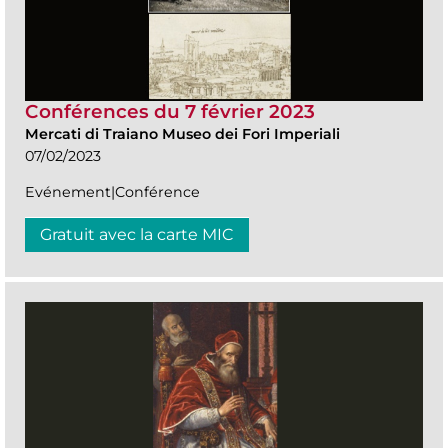
Conférences du 7 février 2023
Mercati di Traiano Museo dei Fori Imperiali
07/02/2023
Evénement|Conférence
Gratuit avec la carte MIC