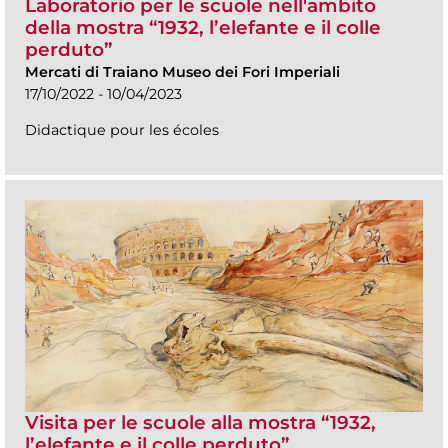
Laboratorio per le scuole nell'ambito
della mostra “1932, l’elefante e il colle
perduto”
Mercati di Traiano Museo dei Fori Imperiali
17/10/2022 - 10/04/2023
Didactique pour les écoles
Visita per le scuole alla mostra “1932,
l’elefante e il colle perduto”