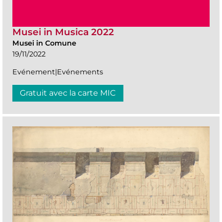
Musei in Musica 2022
Musei in Comune
19/11/2022
Evénement|Evénements
Gratuit avec la carte MIC