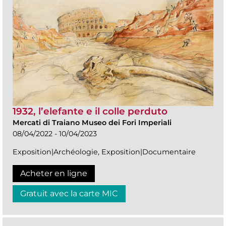
1932, l’elefante e il colle perduto
Mercati di Traiano Museo dei Fori Imperiali
08/04/2022 - 10/04/2023
Exposition|Archéologie, Exposition|Documentaire
Acheter en ligne
Gratuit avec la carte MIC