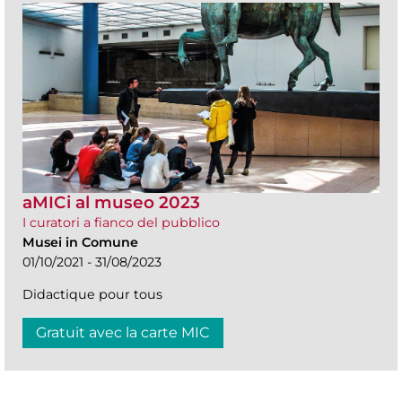
aMICi al museo 2023
I curatori a fianco del pubblico
Musei in Comune
01/10/2021 - 31/08/2023
Didactique pour tous
Gratuit avec la carte MIC