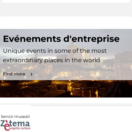
Evénements d'entreprise
Unique events in some of the most
extraordinary places in the world.
Find more
Servizi museali