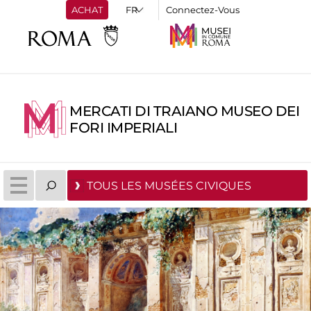
ACHAT
Connectez-Vous
MERCATI DI TRAIANO MUSEO DEI
FORI IMPERIALI
TOUS LES MUSÉES CIVIQUES