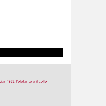
on 1932, l’elefante e il colle