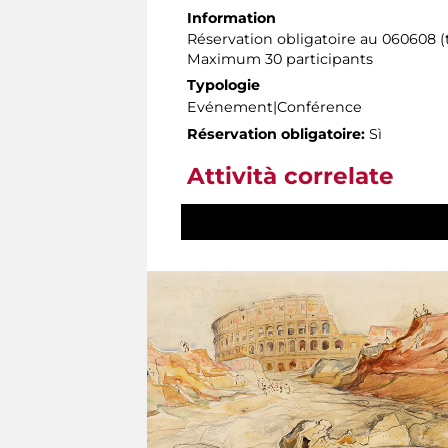
Information
Réservation obligatoire au 060608 (t
Maximum 30 participants
Typologie
Evénement|Conférence
Réservation obligatoire:
Sì
Attività correlate