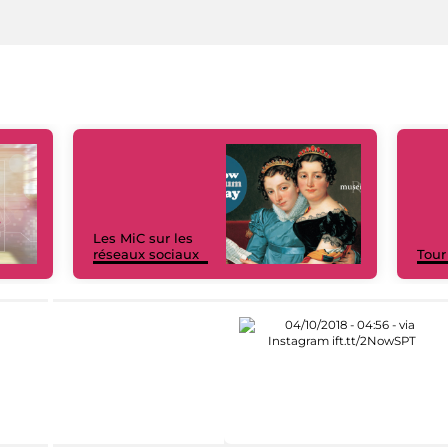
Les MiC sur les
réseaux sociaux
Tour