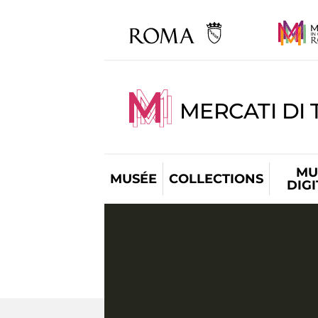
MERCATI DI 
MU
MUSÉE
COLLECTIONS
DIG