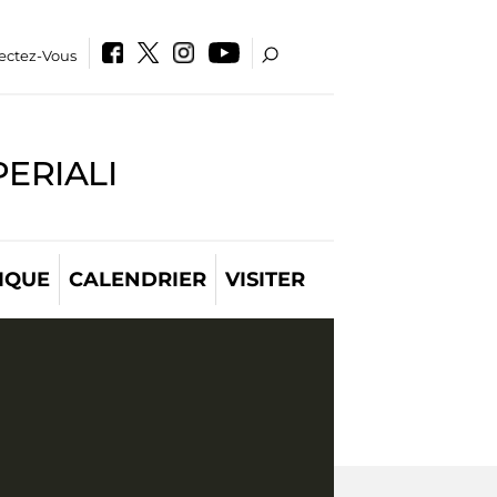
ectez-Vous
PERIALI
IQUE
CALENDRIER
VISITER