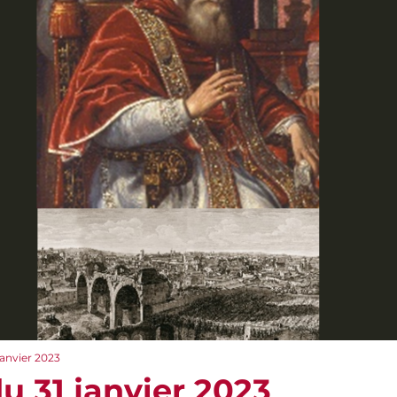
janvier 2023
u 31 janvier 2023