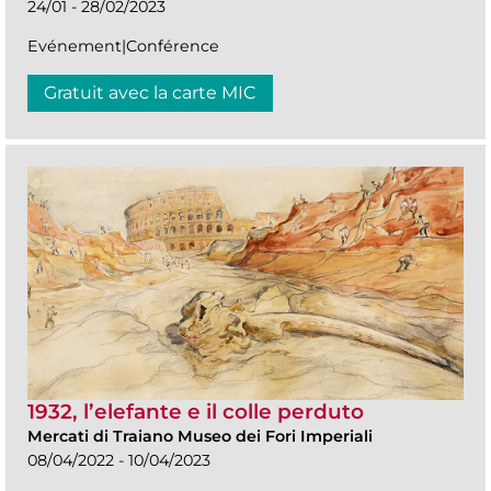
24/01 - 28/02/2023
Evénement|Conférence
Gratuit avec la carte MIC
1932, l’elefante e il colle perduto
Mercati di Traiano Museo dei Fori Imperiali
08/04/2022 - 10/04/2023