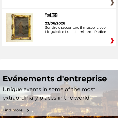
23/06/2026
Sentire e raccontare il museo: Liceo
Linguistico Lucio Lombardo Radice
Evénements d'entreprise
Unique events in some of the most
extraordinary places in the world.
Find more