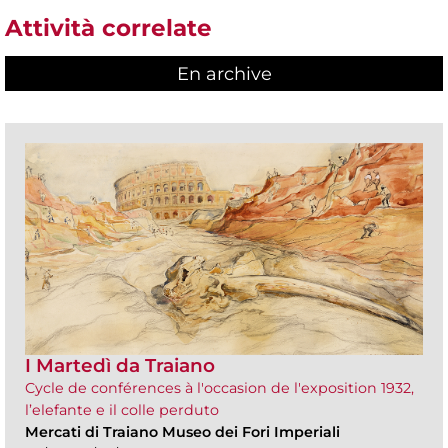
Attività correlate
En archive
I Martedì da Traiano
Cycle de conférences à l'occasion de l'exposition 1932,
l’elefante e il colle perduto
Mercati di Traiano Museo dei Fori Imperiali