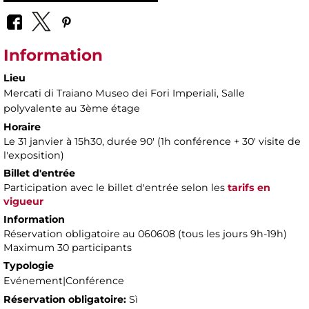
Information
Lieu
Mercati di Traiano Museo dei Fori Imperiali
, Salle
polyvalente au 3ème étage
Horaire
Le 31 janvier à 15h30, durée 90' ​​(1h conférence + 30' visite de
l'exposition)
Billet d'entrée
Participation avec le billet d'entrée selon les
tarifs en
vigueur
Information
Réservation obligatoire au 060608 (tous les jours 9h-19h)
Maximum 30 participants
Typologie
Evénement|Conférence
Réservation obligatoire:
Sì