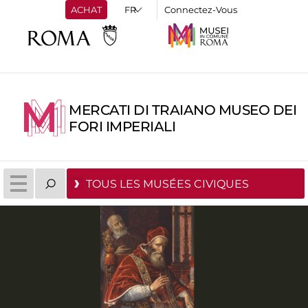
ACHAT
Connectez-Vous
MERCATI DI TRAIANO MUSEO DEI
FORI IMPERIALI
TOUS LES MUSÉES CIVIQUES