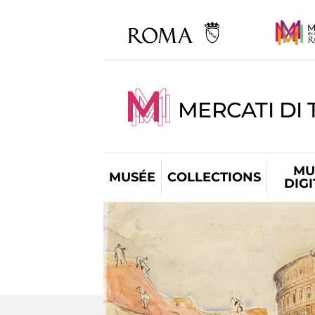
MERCATI DI 
MU
MUSÉE
COLLECTIONS
DIG