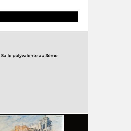
-
Salle polyvalente au 3ème