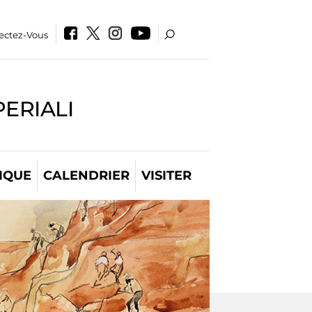
ectez-Vous
PERIALI
IQUE
CALENDRIER
VISITER