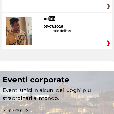
03/07/2026
Le parole dell'arte!
Eventi corporate
Eventi unici in alcuni dei luoghi più
straordinari al mondo.
Scopri di più