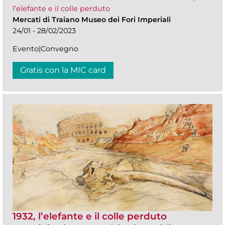
l’elefante e il colle perduto
Mercati di Traiano Museo dei Fori Imperiali
24/01 - 28/02/2023
Evento|Convegno
Gratis con la MIC card
1932, l’elefante e il colle perduto