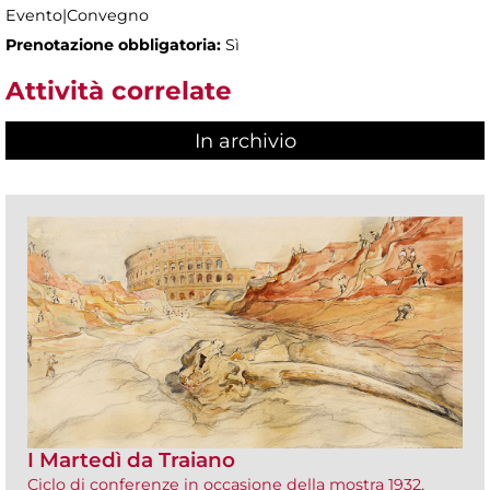
Evento|Convegno
Prenotazione obbligatoria:
Sì
Attività correlate
In archivio
I Martedì da Traiano
Ciclo di conferenze in occasione della mostra 1932,