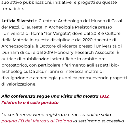
suo attivo pubblicazioni, iniziative e progetti su queste
tematiche.
Letizia Silvestri
è Curatore Archeologo del Museo di Casal
de' Pazzi. È laureata in Archeologia Preistorica presso
l'Università di Roma "Tor Vergata", dove dal 2019 è Cultore
della Materia in questa disciplina e dal 2020 docente di
Archeozoologia, è Dottore di Ricerca presso l'Università di
Durham di cui è dal 2019 Honorary Research Associate. È
autrice di pubblicazioni scientifiche in ambito pre-
protostorico, con particolare riferimento agli aspetti bio-
archeologici. Da alcuni anni si interessa inoltre di
divulgazione e archeologia pubblica promuovendo progetti
di valorizzazione.
Alla conferenza segue una visita alla mostra
1932,
l’elefante e il colle perduto
La conferenza viene registrata e messa online sulla
pagina FB dei Mercati di Traiano
la settimana successiva