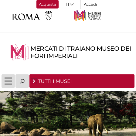
Acquista
Accedi
MERCATI DI TRAIANO MUSEO DEI
FORI IMPERIALI
TUTTI I MUSEI