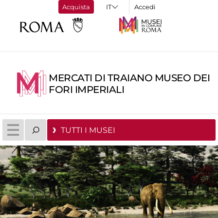
Acquista
Accedi
MERCATI DI TRAIANO MUSEO DEI
FORI IMPERIALI
TUTTI I MUSEI