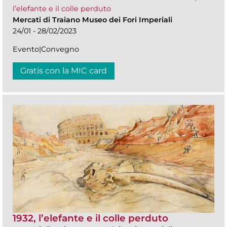
l’elefante e il colle perduto
Mercati di Traiano Museo dei Fori Imperiali
24/01 - 28/02/2023
Evento|Convegno
Gratis con la MIC card
1932, l’elefante e il colle perduto