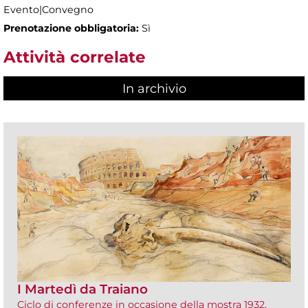
Evento|Convegno
Prenotazione obbligatoria:
Sì
Attività correlate
In archivio
I Martedì da Traiano
Ciclo di conferenze in occasione della mostra 1932,