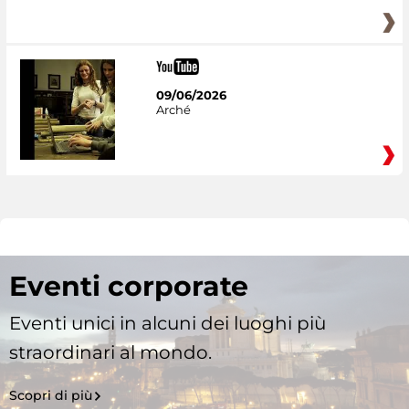
09/06/2026
Arché
Eventi corporate
Eventi unici in alcuni dei luoghi più
straordinari al mondo.
Scopri di più