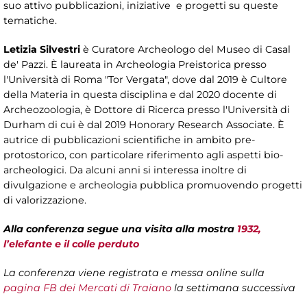
suo attivo pubblicazioni, iniziative e progetti su queste
tematiche.
Letizia Silvestri
è Curatore Archeologo del Museo di Casal
de' Pazzi. È laureata in Archeologia Preistorica presso
l'Università di Roma "Tor Vergata", dove dal 2019 è Cultore
della Materia in questa disciplina e dal 2020 docente di
Archeozoologia, è Dottore di Ricerca presso l'Università di
Durham di cui è dal 2019 Honorary Research Associate. È
autrice di pubblicazioni scientifiche in ambito pre-
protostorico, con particolare riferimento agli aspetti bio-
archeologici. Da alcuni anni si interessa inoltre di
divulgazione e archeologia pubblica promuovendo progetti
di valorizzazione.
Alla conferenza segue una visita alla mostra
1932,
l’elefante e il colle perduto
La conferenza viene registrata e messa online sulla
pagina FB dei Mercati di Traiano
la settimana successiva