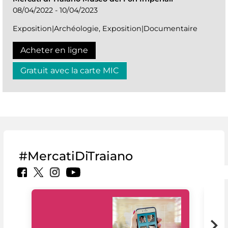
08/04/2022 - 10/04/2023
Exposition|Archéologie, Exposition|Documentaire
Acheter en ligne
Gratuit avec la carte MIC
#MercatiDiTraiano