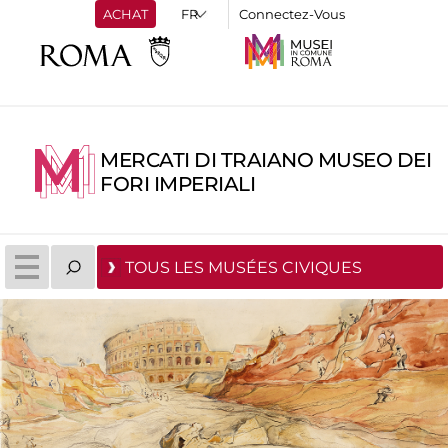
ACHAT
Connectez-Vous
MERCATI DI TRAIANO MUSEO DEI
FORI IMPERIALI
TOUS LES MUSÉES CIVIQUES