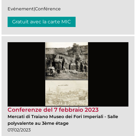
Evénement|Conférence
Gratuit avec la carte MIC
Conferenze del 7 febbraio 2023
Mercati di Traiano Museo dei Fori Imperiali
-
Salle
polyvalente au 3ème étage
07/02/2023