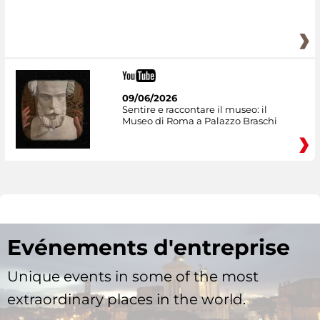
09/06/2026
Sentire e raccontare il museo: il
Museo di Roma a Palazzo Braschi
Evénements d'entreprise
Unique events in some of the most
extraordinary places in the world.