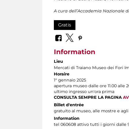
A cura dell’Accademia Nazionale di
Gratis
Information
Lieu
Mercati di Traiano Museo dei Fori Im
Horaire
1° gennaio 2025
apertura museo dalle ore 11.00 alle 2
ultimo ingresso un'ora prima
CONSULTA SEMPRE LA PAGINA
AV
Billet d'entrée
gratuito al museo, alle mostre e agli
Information
tel 060608 attivo tutti i giorni dalle 