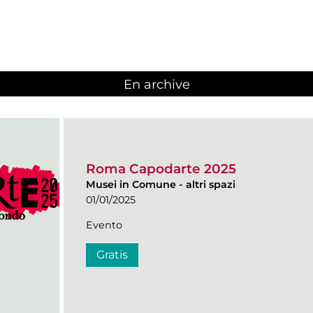
En archive
Roma Capodarte 2025
Musei in Comune
-
altri spazi
01/01/2025
Evento
Gratis