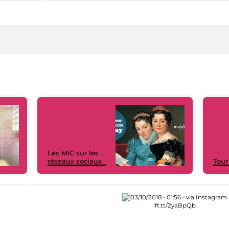
Les MiC sur les
réseaux sociaux
Tour