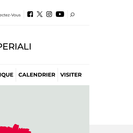
ectez-Vous
PERIALI
IQUE
CALENDRIER
VISITER