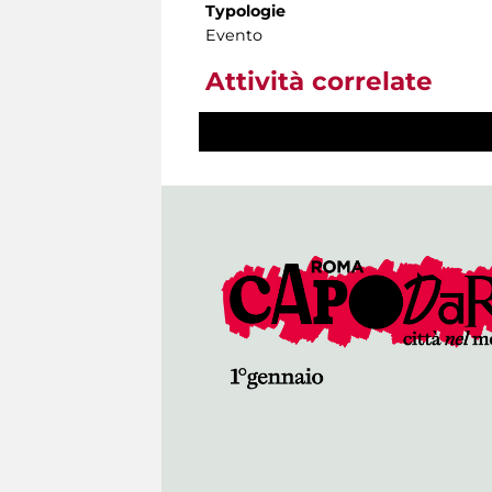
Typologie
Evento
Attività correlate