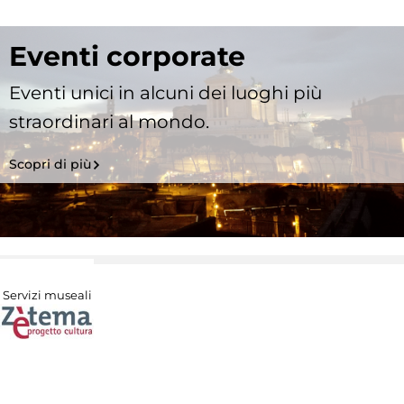
Eventi corporate
Eventi unici in alcuni dei luoghi più
straordinari al mondo.
Scopri di più
Servizi museali