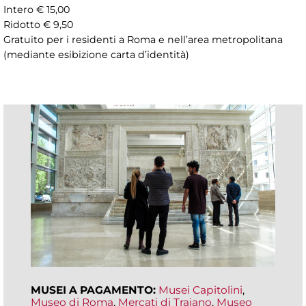
Intero € 15,00
Ridotto € 9,50
Gratuito per i residenti a Roma e nell’area metropolitana
(mediante esibizione carta d’identità)
MUSEI A PAGAMENTO:
Musei Capitolini
,
Museo di Roma
,
Mercati di Traiano
,
Museo