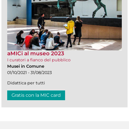
aMICi al museo 2023
I curatori a fianco del pubblico
Musei in Comune
01/10/2021 - 31/08/2023
Didattica per tutti
Gratis con la MIC card