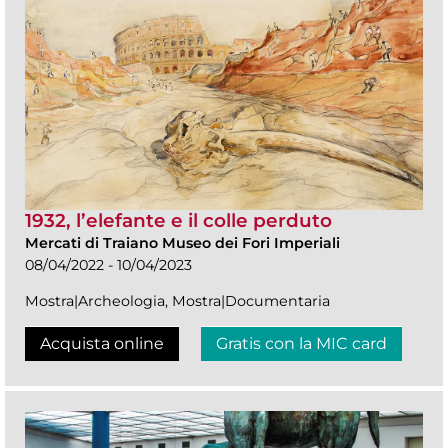
1932, l’elefante e il colle perduto
Mercati di Traiano Museo dei Fori Imperiali
08/04/2022 - 10/04/2023
Mostra|Archeologia, Mostra|Documentaria
Acquista online
Gratis con la MIC card