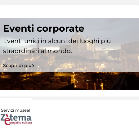
Eventi corporate
Eventi unici in alcuni dei luoghi più
straordinari al mondo.
Scopri di più
Servizi museali