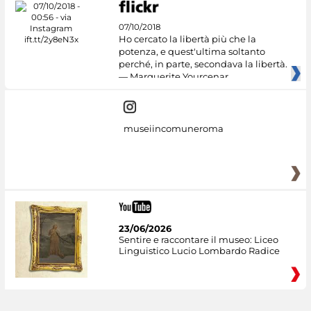
07/10/2018
Ho cercato la libertà più che la
potenza, e quest'ultima soltanto
perché, in parte, secondava la libertà.
— Marguerite Yourcenar
museiincomuneroma
23/06/2026
Sentire e raccontare il museo: Liceo
Linguistico Lucio Lombardo Radice