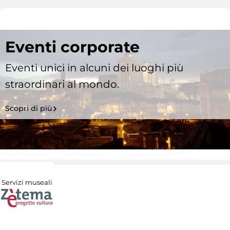
Eventi corporate
Eventi unici in alcuni dei luoghi più
straordinari al mondo.
Scopri di più
Servizi museali