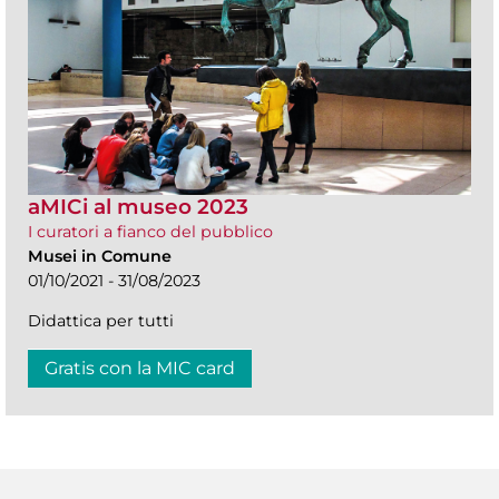
aMICi al museo 2023
I curatori a fianco del pubblico
Musei in Comune
01/10/2021 - 31/08/2023
Didattica per tutti
Gratis con la MIC card