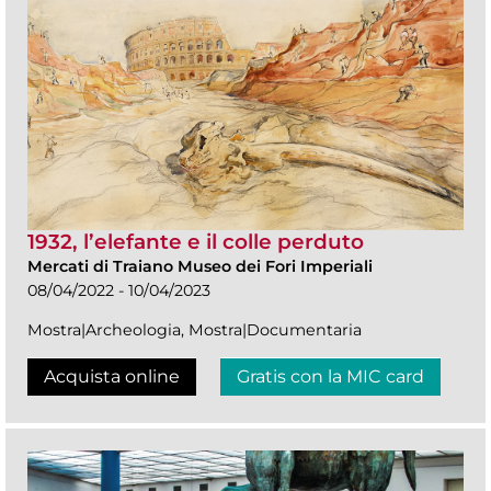
1932, l’elefante e il colle perduto
Mercati di Traiano Museo dei Fori Imperiali
08/04/2022 - 10/04/2023
Mostra|Archeologia, Mostra|Documentaria
Acquista online
Gratis con la MIC card