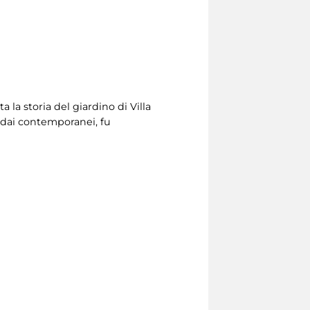
ta la storia del giardino di Villa
to dai contemporanei, fu