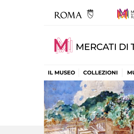
MERCATI DI 
IL MUSEO
COLLEZIONI
M