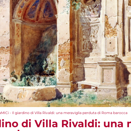
aMICi - Il giardino di Villa Rivaldi: una meraviglia perduta di Roma barocca
dino di Villa Rivaldi: una