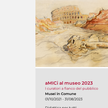
aMICi al museo 2023
I curatori a fianco del pubblico
Musei in Comune
01/10/2021 - 31/08/2023
Didattica per tutti