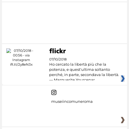
07/10/2018
Ho cercato la libertà più che la
potenza, e quest'ultima soltanto
perché, in parte, secondava la libertà.
— Marguerite Yourcenar
museiincomuneroma