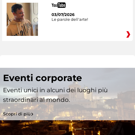
03/07/2026
Le parole dell'arte!
Eventi corporate
Eventi unici in alcuni dei luoghi più
straordinari al mondo.
Scopri di più