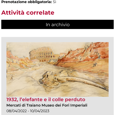
Prenotazione obbligatoria:
Sì
Attività correlate
In archivio
1932, l’elefante e il colle perduto
Mercati di Traiano Museo dei Fori Imperiali
08/04/2022 - 10/04/2023