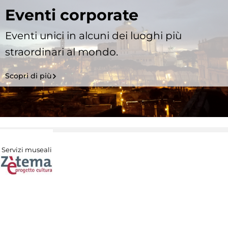
Eventi corporate
Eventi unici in alcuni dei luoghi più
straordinari al mondo.
Scopri di più
Servizi museali