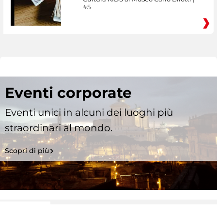
#5
Eventi corporate
Eventi unici in alcuni dei luoghi più
straordinari al mondo.
Scopri di più