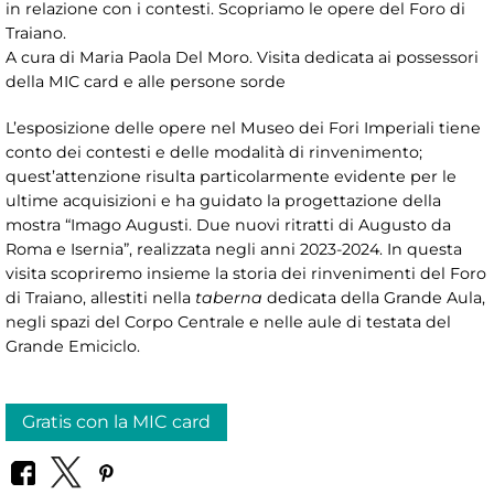
in relazione con i contesti. Scopriamo le opere del Foro di
Traiano.
A cura di Maria Paola Del Moro. Visita dedicata ai possessori
della MIC card e alle persone sorde
L’esposizione delle opere nel Museo dei Fori Imperiali tiene
conto dei contesti e delle modalità di rinvenimento;
quest’attenzione risulta particolarmente evidente per le
ultime acquisizioni e ha guidato la progettazione della
mostra “Imago Augusti. Due nuovi ritratti di Augusto da
Roma e Isernia”, realizzata negli anni 2023-2024. In questa
visita scopriremo insieme la storia dei rinvenimenti del Foro
di Traiano, allestiti nella
taberna
dedicata della Grande Aula,
negli spazi del Corpo Centrale e nelle aule di testata del
Grande Emiciclo.
Gratis con la MIC card