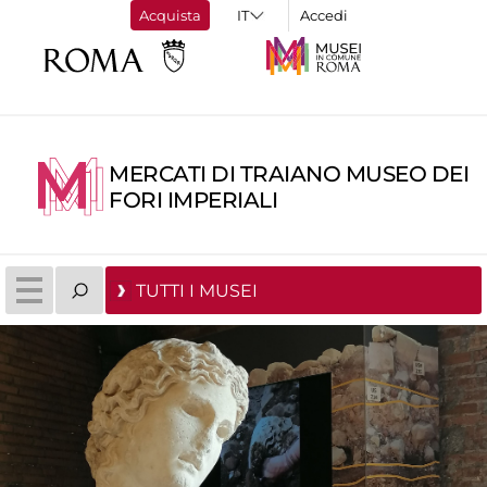
Acquista
Accedi
MERCATI DI TRAIANO MUSEO DEI
FORI IMPERIALI
TUTTI I MUSEI