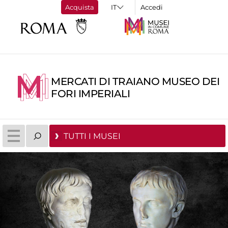
Acquista
Accedi
MERCATI DI TRAIANO MUSEO DEI
FORI IMPERIALI
TUTTI I MUSEI