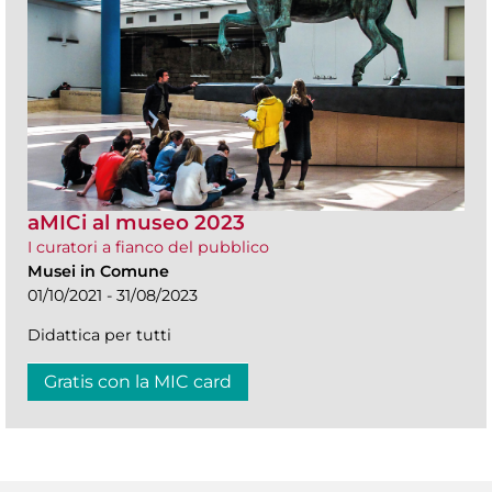
aMICi al museo 2023
I curatori a fianco del pubblico
Musei in Comune
01/10/2021 - 31/08/2023
Didattica per tutti
Gratis con la MIC card