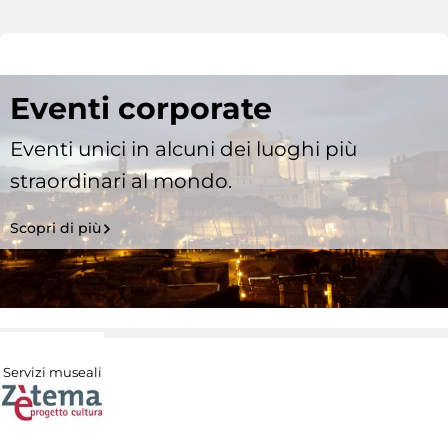
Eventi corporate
Eventi unici in alcuni dei luoghi più
straordinari al mondo.
Scopri di più
Servizi museali