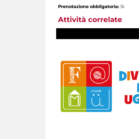
Prenotazione obbligatoria:
Sì
Attività correlate