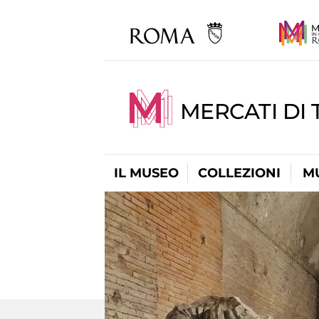
MERCATI DI 
IL MUSEO
COLLEZIONI
M