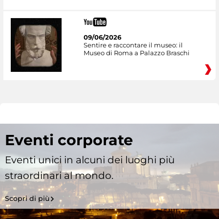
09/06/2026
Sentire e raccontare il museo: il
Museo di Roma a Palazzo Braschi
Eventi corporate
Eventi unici in alcuni dei luoghi più
straordinari al mondo.
Scopri di più