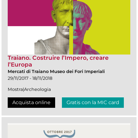
Traiano. Costruire l’Impero, creare
l’Europa
Mercati di Traiano Museo dei Fori Imperiali
29/11/2017 - 18/11/2018
Mostra|Archeologia
Acquista online
Gratis con la MIC card