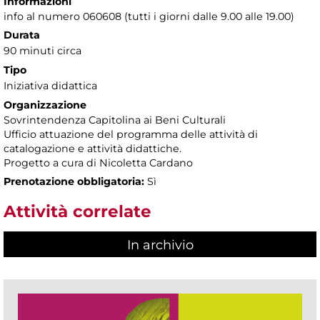
Informazioni
info al numero 060608 (tutti i giorni dalle 9.00 alle 19.00)
Durata
90 minuti circa
Tipo
Iniziativa didattica
Organizzazione
Sovrintendenza Capitolina ai Beni Culturali
Ufficio attuazione del programma delle attività di
catalogazione e attività didattiche.
Progetto a cura di Nicoletta Cardano
Prenotazione obbligatoria:
Sì
Attività correlate
In archivio