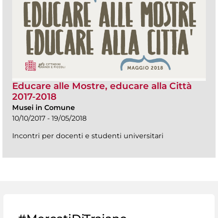
Educare alle Mostre, educare alla Città
2017-2018
Musei in Comune
10/10/2017 - 19/05/2018
Incontri per docenti e studenti universitari