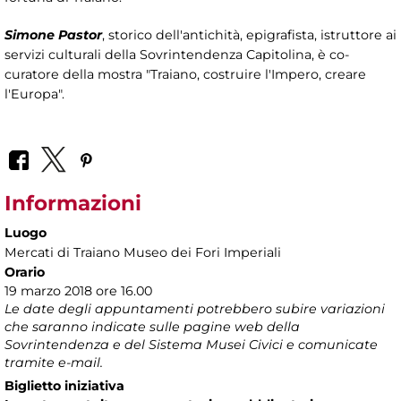
Simone Pastor
, storico dell'antichità, epigrafista, istruttore ai
servizi culturali della Sovrintendenza Capitolina, è co-
curatore della mostra "Traiano, costruire l'Impero, creare
l'Europa".
Informazioni
Luogo
Mercati di Traiano Museo dei Fori Imperiali
Orario
19 marzo 2018 ore 16.00
Le date degli appuntamenti potrebbero subire variazioni
che saranno indicate sulle pagine web della
Sovrintendenza e del Sistema Musei Civici e comunicate
tramite e-mail.
Biglietto iniziativa