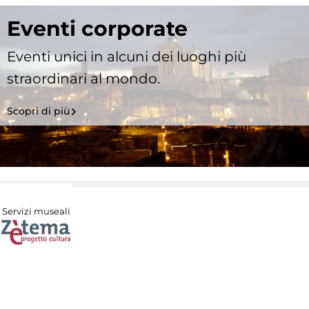
Eventi corporate
Eventi unici in alcuni dei luoghi più
straordinari al mondo.
Scopri di più
Servizi museali