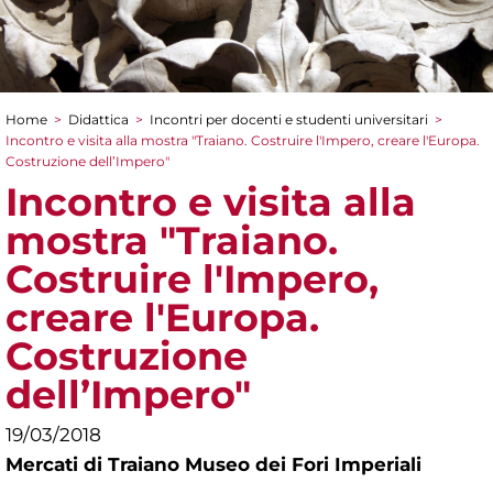
Home
>
Didattica
>
Incontri per docenti e studenti universitari
>
Tu sei qui
Incontro e visita alla mostra "Traiano. Costruire l'Impero, creare l'Europa.
Costruzione dell’Impero"
Incontro e visita alla
mostra "Traiano.
Costruire l'Impero,
creare l'Europa.
Costruzione
dell’Impero"
19/03/2018
Mercati di Traiano Museo dei Fori Imperiali