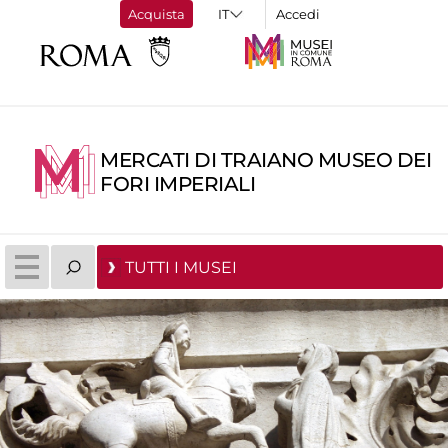
Acquista
Accedi
MERCATI DI TRAIANO MUSEO DEI
FORI IMPERIALI
TUTTI I MUSEI