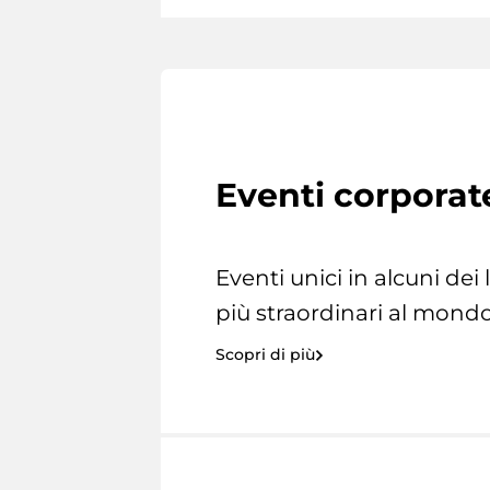
Eventi corporat
Eventi unici in alcuni dei
più straordinari al mondo
Scopri di più