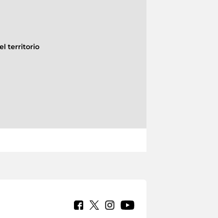
l territorio