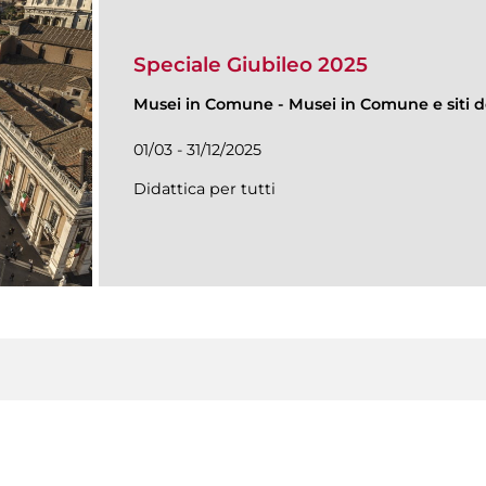
Speciale Giubileo 2025
Musei in Comune
-
Musei in Comune e siti de
01/03 - 31/12/2025
Didattica per tutti