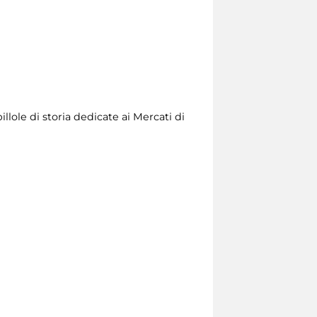
llole di storia dedicate ai Mercati di