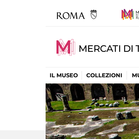
MERCATI DI 
IL MUSEO
COLLEZIONI
M