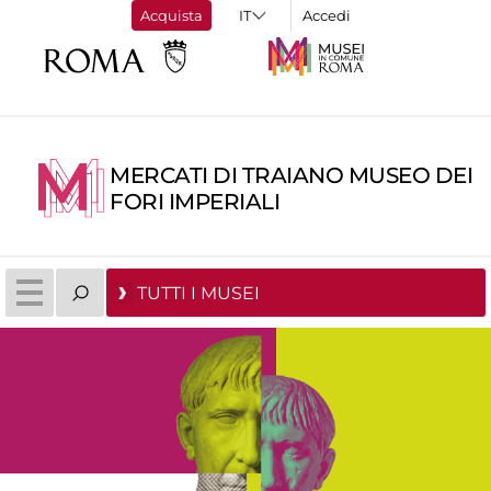
Acquista
Accedi
MERCATI DI TRAIANO MUSEO DEI
FORI IMPERIALI
TUTTI I MUSEI