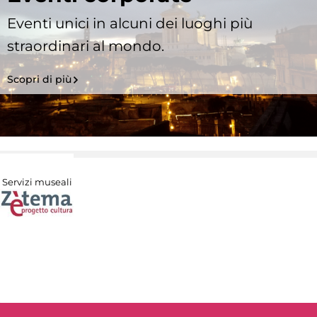
Eventi unici in alcuni dei luoghi più
straordinari al mondo.
Scopri di più
Servizi museali