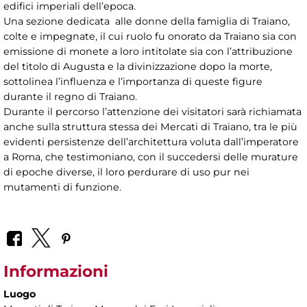
edifici imperiali dell’epoca.
Una sezione dedicata alle donne della famiglia di Traiano,
colte e impegnate, il cui ruolo fu onorato da Traiano sia con
emissione di monete a loro intitolate sia con l’attribuzione
del titolo di Augusta e la divinizzazione dopo la morte,
sottolinea l’influenza e l’importanza di queste figure
durante il regno di Traiano.
Durante il percorso l’attenzione dei visitatori sarà richiamata
anche sulla struttura stessa dei Mercati di Traiano, tra le più
evidenti persistenze dell’architettura voluta dall’imperatore
a Roma, che testimoniano, con il succedersi delle murature
di epoche diverse, il loro perdurare di uso pur nei
mutamenti di funzione.
Informazioni
Luogo