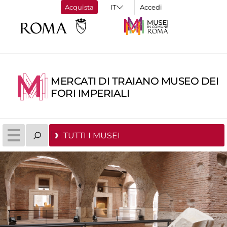
Acquista
Accedi
MERCATI DI TRAIANO MUSEO DEI
FORI IMPERIALI
TUTTI I MUSEI