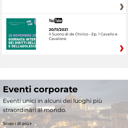
20/11/2021
Il Suono di de Chirico - Ep. 1 Cavallo e
Cavaliere
Eventi corporate
Eventi unici in alcuni dei luoghi più
straordinari al mondo.
Scopri di più