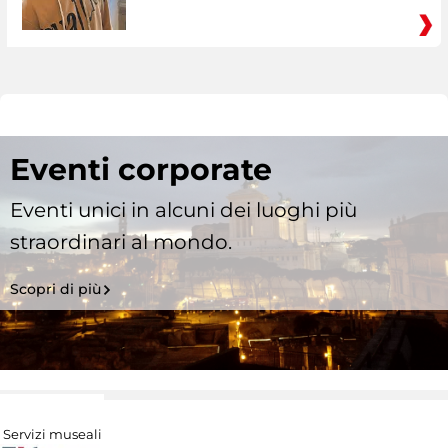
Eventi corporate
Eventi unici in alcuni dei luoghi più
straordinari al mondo.
Scopri di più
Servizi museali