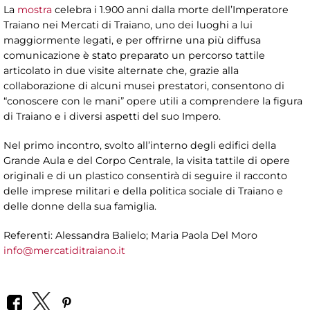
La
mostra
celebra i 1.900 anni dalla morte dell’Imperatore
Traiano nei Mercati di Traiano, uno dei luoghi a lui
maggiormente legati, e per offrirne una più diffusa
comunicazione è stato preparato un percorso tattile
articolato in due visite alternate che, grazie alla
collaborazione di alcuni musei prestatori, consentono di
“conoscere con le mani” opere utili a comprendere la figura
di Traiano e i diversi aspetti del suo Impero.
Nel primo incontro, svolto all’interno degli edifici della
Grande Aula e del Corpo Centrale, la visita tattile di opere
originali e di un plastico consentirà di seguire il racconto
delle imprese militari e della politica sociale di Traiano e
delle donne della sua famiglia.
Referenti: Alessandra Balielo; Maria Paola Del Moro
info@mercatiditraiano.it