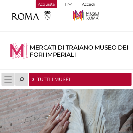
Acquista
Accedi
MERCATI DI TRAIANO MUSEO DEI
FORI IMPERIALI
TUTTI I MUSEI