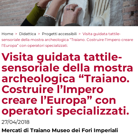
Home
>
Didattica
>
Progetti accessibili
>
Visita guidata tattile-
Tu sei qui
sensoriale della mostra archeologica “Traiano. Costruire l’Impero creare
l’Europa” con operatori specializzati.
Visita guidata tattile-
sensoriale della mostra
archeologica “Traiano.
Costruire l’Impero
creare l’Europa” con
operatori specializzati.
27/04/2018
Mercati di Traiano Museo dei Fori Imperiali