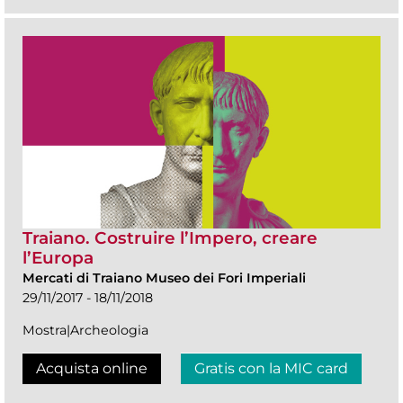
Traiano. Costruire l’Impero, creare
l’Europa
Mercati di Traiano Museo dei Fori Imperiali
29/11/2017 - 18/11/2018
Mostra|Archeologia
Acquista online
Gratis con la MIC card