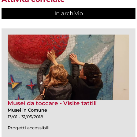
In archivio
Musei da toccare - Visite tattili
Musei in Comune
13/01 - 31/05/2018
Progetti accessibili