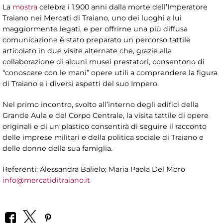
La
mostra
celebra i 1.900 anni dalla morte dell’Imperatore
Traiano nei Mercati di Traiano, uno dei luoghi a lui
maggiormente legati, e per offrirne una più diffusa
comunicazione è stato preparato un percorso tattile
articolato in due visite alternate che, grazie alla
collaborazione di alcuni musei prestatori, consentono di
“conoscere con le mani” opere utili a comprendere la figura
di Traiano e i diversi aspetti del suo Impero.
Nel primo incontro, svolto all’interno degli edifici della
Grande Aula e del Corpo Centrale, la visita tattile di opere
originali e di un plastico consentirà di seguire il racconto
delle imprese militari e della politica sociale di Traiano e
delle donne della sua famiglia.
Referenti: Alessandra Balielo; Maria Paola Del Moro
info@mercatiditraiano.it