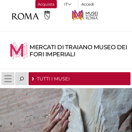
Acquista
Accedi
MERCATI DI TRAIANO MUSEO DEI
FORI IMPERIALI
TUTTI I MUSEI