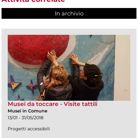
In archivio
Musei da toccare - Visite tattili
Musei in Comune
13/01 - 31/05/2018
Progetti accessibili