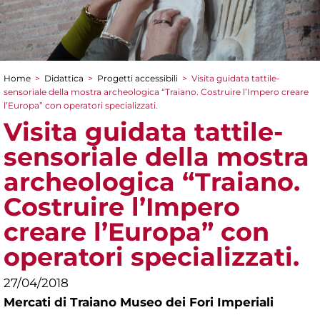
Home
>
Didattica
>
Progetti accessibili
>
Visita guidata tattile-
Tu sei qui
sensoriale della mostra archeologica “Traiano. Costruire l’Impero creare
l’Europa” con operatori specializzati.
Visita guidata tattile-
sensoriale della mostra
archeologica “Traiano.
Costruire l’Impero
creare l’Europa” con
operatori specializzati.
27/04/2018
Mercati di Traiano Museo dei Fori Imperiali