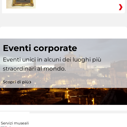
Eventi corporate
Eventi unici in alcuni dei luoghi più
straordinari al mondo.
Scopri di più
Servizi museali