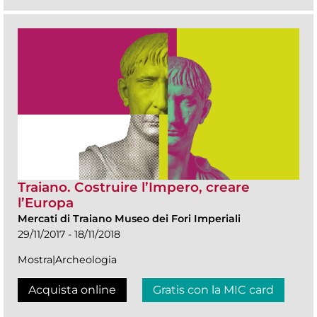
Traiano. Costruire l’Impero, creare
l’Europa
Mercati di Traiano Museo dei Fori Imperiali
29/11/2017 - 18/11/2018
Mostra|Archeologia
Acquista online
Gratis con la MIC card