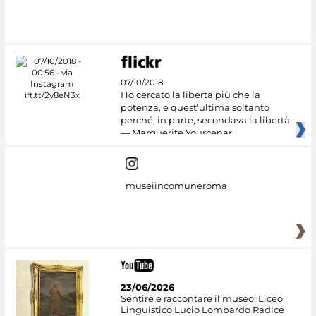
07/10/2018
Ho cercato la libertà più che la
potenza, e quest'ultima soltanto
perché, in parte, secondava la libertà.
— Marguerite Yourcenar
museiincomuneroma
23/06/2026
Sentire e raccontare il museo: Liceo
Linguistico Lucio Lombardo Radice