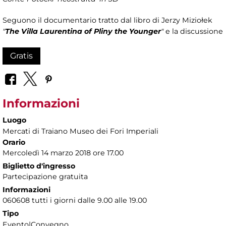
Seguono il documentario tratto dal libro di Jerzy Miziołek
"
The Villa Laurentina of Pliny the Younger
"
e la discussione
Gratis
Informazioni
Luogo
Mercati di Traiano Museo dei Fori Imperiali
Orario
Mercoledì 14 marzo 2018 ore 17.00
Biglietto d'ingresso
Partecipazione gratuita
Informazioni
060608 tutti i giorni dalle 9.00 alle 19.00
Tipo
Evento|Convegno