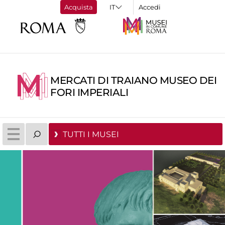
Acquista
Accedi
MERCATI DI TRAIANO MUSEO DEI
FORI IMPERIALI
TUTTI I MUSEI