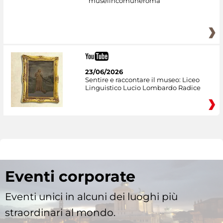
museiincomuneroma
23/06/2026
Sentire e raccontare il museo: Liceo
Linguistico Lucio Lombardo Radice
Eventi corporate
Eventi unici in alcuni dei luoghi più
straordinari al mondo.