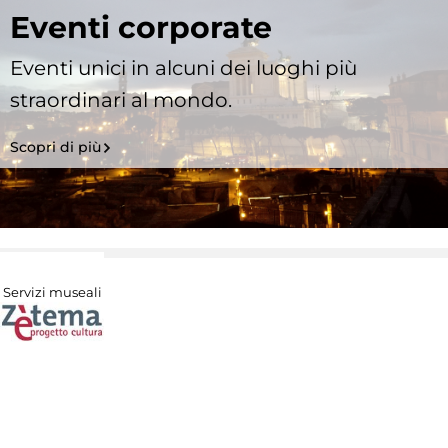
Eventi corporate
Eventi unici in alcuni dei luoghi più
straordinari al mondo.
Scopri di più
Servizi museali