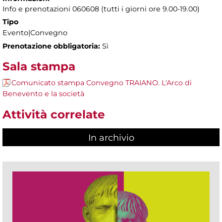
Info e prenotazioni 060608 (tutti i giorni ore 9.00-19.00)
Tipo
Evento|Convegno
Prenotazione obbligatoria:
Sì
Sala stampa
Comunicato stampa Convegno TRAIANO. L'Arco di
Benevento e la società
Attività correlate
In archivio