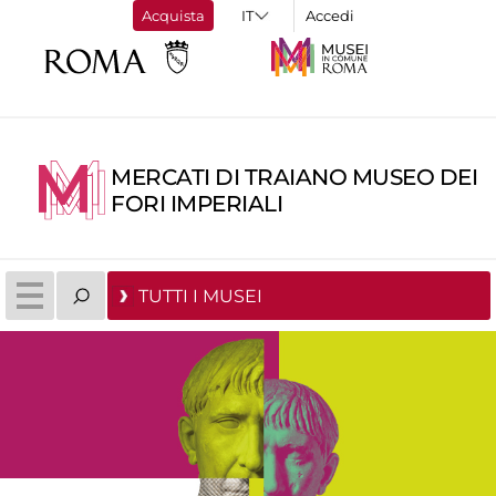
Acquista
Accedi
MERCATI DI TRAIANO MUSEO DEI
FORI IMPERIALI
TUTTI I MUSEI