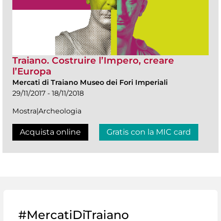
Traiano. Costruire l’Impero, creare
l’Europa
Mercati di Traiano Museo dei Fori Imperiali
29/11/2017 - 18/11/2018
Mostra|Archeologia
Acquista online
Gratis con la MIC card
#MercatiDiTraiano