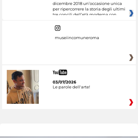
dicembre 2018 un’occasione unica
per ripercorrere la storia degli ultimi
tre concili dell’età moderna con
museiincomuneroma
03/07/2026
Le parole dell'arte!