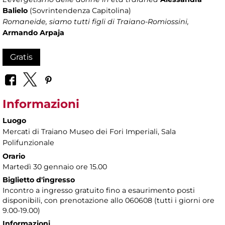
Balielo
(Sovrintendenza Capitolina)
Romaneide, siamo tutti figli di Traiano-Romiossini,
Armando Arpaja
Gratis
Informazioni
Luogo
Mercati di Traiano Museo dei Fori Imperiali
, Sala
Polifunzionale
Orario
Martedì 30 gennaio ore 15.00
Biglietto d'ingresso
Incontro a ingresso gratuito fino a esaurimento posti
disponibili, con prenotazione allo 060608 (tutti i giorni ore
9.00-19.00)
Informazioni