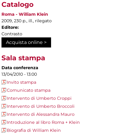
Catalogo
Roma - William Klein
2009, 230 p., ill., rilegato
Editore:
Contrasto
Acquista online >
Sala stampa
Data conferenza
13/04/2010 - 13:00
Invito stampa
Comunicato stampa
Intervento di Umberto Croppi
Intervento di Umberto Broccoli
Intervento di Alessandra Mauro
Introduzione al libro Roma + Klein
Biografia di William Klein