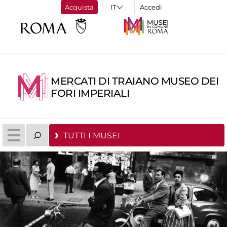
Acquista
Accedi
MERCATI DI TRAIANO MUSEO DEI
FORI IMPERIALI
TUTTI I MUSEI