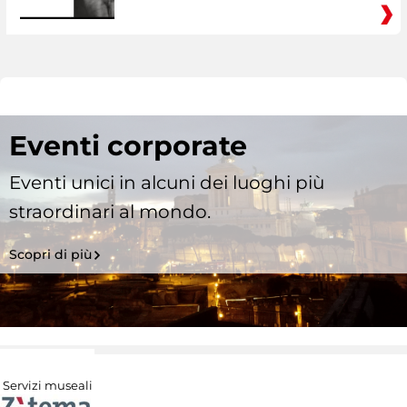
Eventi corporate
Eventi unici in alcuni dei luoghi più
straordinari al mondo.
Scopri di più
Servizi museali