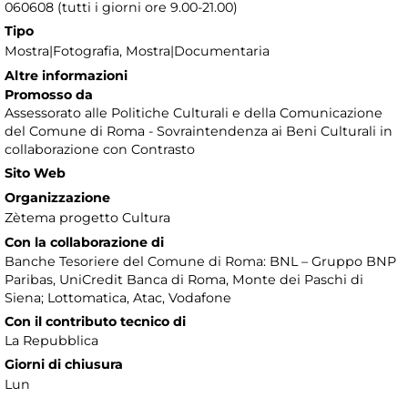
060608 (tutti i giorni ore 9.00-21.00)
Tipo
Mostra|Fotografia, Mostra|Documentaria
Altre informazioni
Promosso da
Assessorato alle Politiche Culturali e della Comunicazione
del Comune di Roma - Sovraintendenza ai Beni Culturali in
collaborazione con Contrasto
Sito Web
Organizzazione
Zètema progetto Cultura
Con la collaborazione di
Banche Tesoriere del Comune di Roma: BNL – Gruppo BNP
Paribas, UniCredit Banca di Roma, Monte dei Paschi di
Siena; Lottomatica, Atac, Vodafone
Con il contributo tecnico di
La Repubblica
Giorni di chiusura
Lun