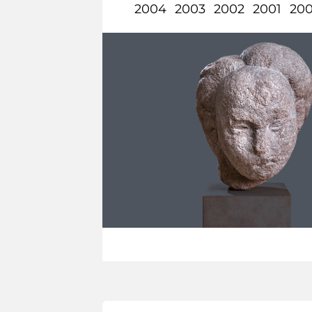
2004
2003
2002
2001
20