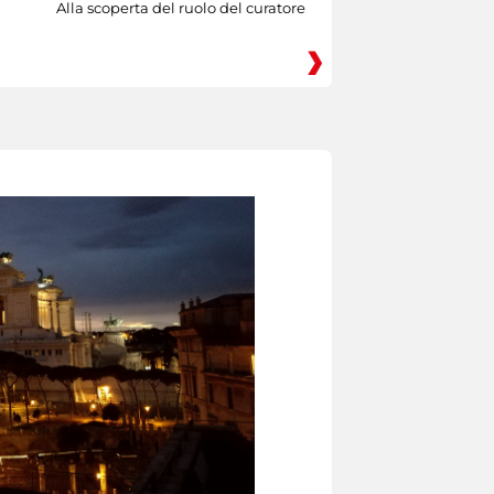
Alla scoperta del ruolo del curatore