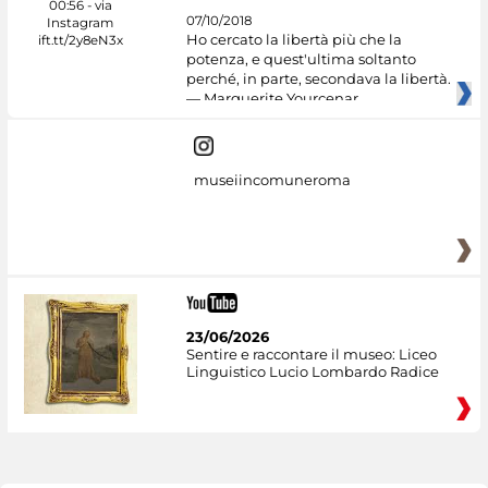
07/10/2018
Ho cercato la libertà più che la
potenza, e quest'ultima soltanto
perché, in parte, secondava la libertà.
— Marguerite Yourcenar
museiincomuneroma
23/06/2026
Sentire e raccontare il museo: Liceo
Linguistico Lucio Lombardo Radice