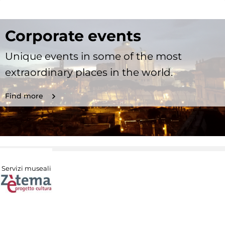
Corporate events
Unique events in some of the most
extraordinary places in the world.
Find more
Servizi museali