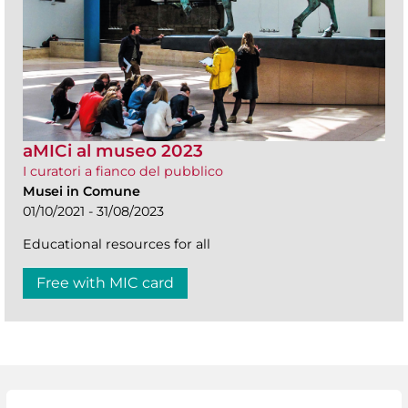
aMICi al museo 2023
I curatori a fianco del pubblico
Musei in Comune
01/10/2021 - 31/08/2023
Educational resources for all
Free with MIC card