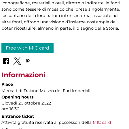
iconografiche, materiali o orali, dirette o indirette, le fonti
sono come tessere di mosaico che, prese singolarmente,
raccontano della loro natura intrinseca, ma, associate ad
altre fonti, offrono una visione d’insieme così ampia da
poter ricostruire, almeno in parte, il disegno della Storia.
Free with MIC card
Informazioni
Place
Mercati di Traiano Museo dei Fori Imperiali
Opening hours
Giovedì 20 ottobre 2022
ore 16.30
Entrance ticket
Attività gratuita riservata ai possessori della
MIC card