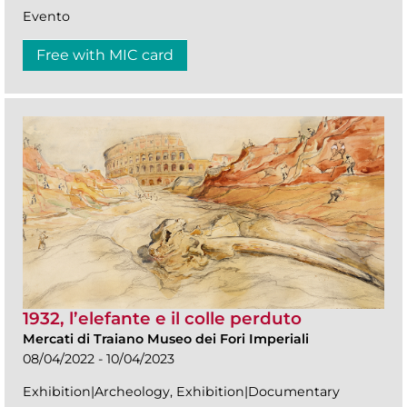
Evento
Free with MIC card
1932, l’elefante e il colle perduto
Mercati di Traiano Museo dei Fori Imperiali
08/04/2022 - 10/04/2023
Exhibition|Archeology, Exhibition|Documentary