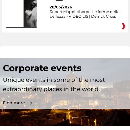
28/05/2026
Robert Mapplethorpe. Le forme della
bellezza - VIDEO LIS | Derrick Cross
Corporate events
Unique events in some of the most
extraordinary places in the world.
Find more