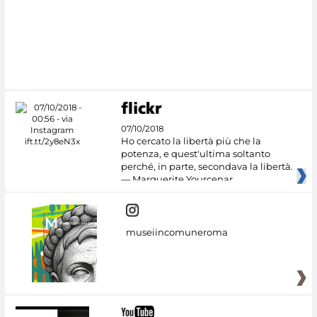
07/10/2018
Ho cercato la libertà più che la
potenza, e quest'ultima soltanto
perché, in parte, secondava la libertà.
— Marguerite Yourcenar
museiincomuneroma