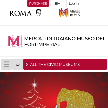
PURCHASE
Log In
MERCATI DI TRAIANO MUSEO DEI
FORI IMPERIALI
ALL THE CIVIC MUSEUMS