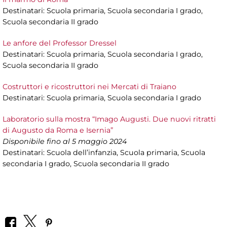
Destinatari: Scuola primaria, Scuola secondaria I grado,
Scuola secondaria II grado
Le anfore del Professor Dressel
Destinatari: Scuola primaria, Scuola secondaria I grado,
Scuola secondaria II grado
Costruttori e ricostruttori nei Mercati di Traiano
Destinatari: Scuola primaria, Scuola secondaria I grado
Laboratorio sulla mostra “Imago Augusti. Due nuovi ritratti
di Augusto da Roma e Isernia”
Disponibile fino al 5 maggio 2024
Destinatari: Scuola dell’infanzia, Scuola primaria, Scuola
secondaria I grado, Scuola secondaria II grado