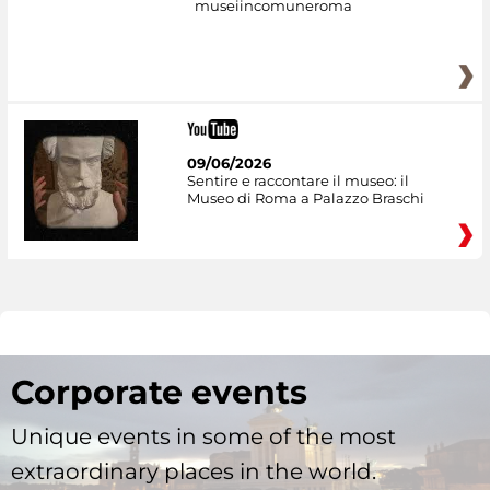
museiincomuneroma
09/06/2026
Sentire e raccontare il museo: il
Museo di Roma a Palazzo Braschi
Corporate events
Unique events in some of the most
extraordinary places in the world.