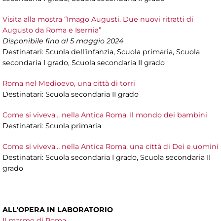
Visita alla mostra “Imago Augusti. Due nuovi ritratti di
Augusto da Roma e Isernia”
Disponibile fino al 5 maggio 2024
Destinatari: Scuola dell’infanzia, Scuola primaria, Scuola
secondaria I grado, Scuola secondaria II grado
Roma nel Medioevo, una città di torri
Destinatari: Scuola secondaria II grado
Come si viveva… nella Antica Roma. Il mondo dei bambini
Destinatari: Scuola primaria
Come si viveva… nella Antica Roma, una città di Dei e uomini
Destinatari: Scuola secondaria I grado, Scuola secondaria II
grado
ALL'OPERA IN LABORATORIO
Il marmo di Roma