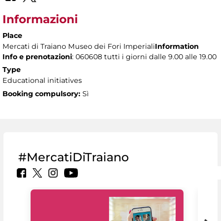
Informazioni
Place
Mercati di Traiano Museo dei Fori Imperiali
Information
Info e prenotazioni
: 060608 tutti i giorni dalle 9.00 alle 19.00
Type
Educational initiatives
Booking compulsory:
Sì
#MercatiDiTraiano