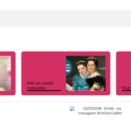
MiC on social
networks
Tour