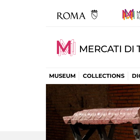
MERCATI DI 
MUSEUM
COLLECTIONS
DI