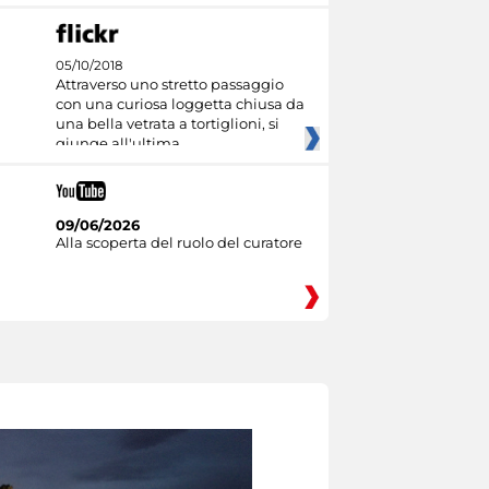
05/10/2018
Attraverso uno stretto passaggio
con una curiosa loggetta chiusa da
una bella vetrata a tortiglioni, si
giunge all'ultima
09/06/2026
Alla scoperta del ruolo del curatore