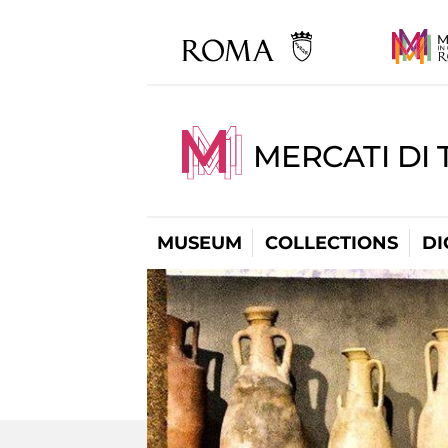
MERCATI DI 
MUSEUM
COLLECTIONS
DI