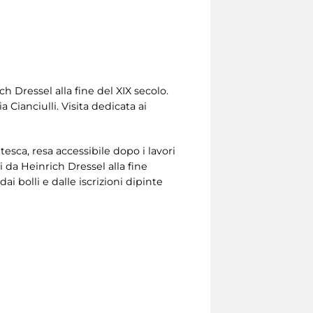
h Dressel alla fine del XIX secolo.
Cianciulli. Visita dedicata ai
tesca, resa accessibile dopo i lavori
i da Heinrich Dressel alla fine
ai bolli e dalle iscrizioni dipinte