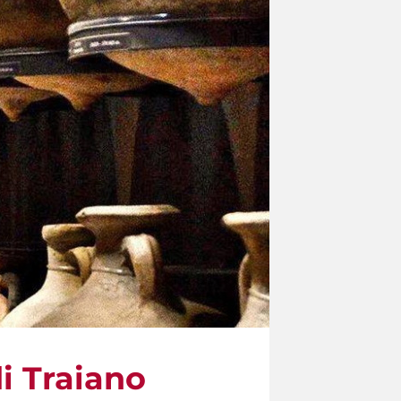
i Traiano